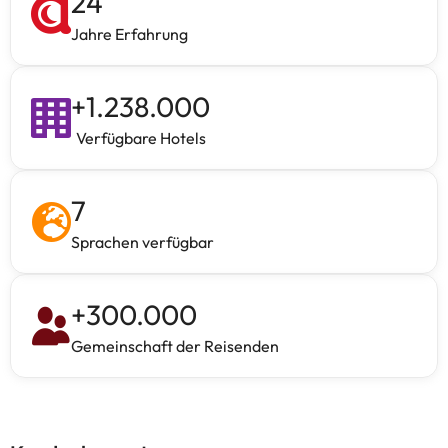
24
Jahre Erfahrung
+
1.238.000
Verfügbare Hotels
7
Sprachen verfügbar
+
300.000
Gemeinschaft der Reisenden