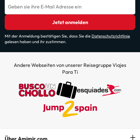
Geben sie ihre E-Mail Adresse ein
Jetzt anmelden
Mit der Anmeldung bestätigen Sie, dass Sie die
Datenschutzrichtlinie
gelesen haben und ihr zustimmen.
Andere Webseiten von unserer Reisegruppe Viajes
Para Ti
Über Amimir.com