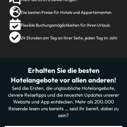
Die besten Preise für Hotels und Appartementen
Flexible Buchungsmöglichkeiten für Ihren Urlaub
24 Stunden am Tag an Ihrer Seite, jeden Tag im Jahr
Erhalten Sie die besten
Hotelangebote vor allen anderen!
Seid die Ersten, die unglaubliche Hotelangebote,
clevere Reisetipps und die neuesten Updates unserer
Website und App entdecken. Mehr als 200.000
Reisende lesen uns bereits … seid ihr bereit, dabei zu
sein?