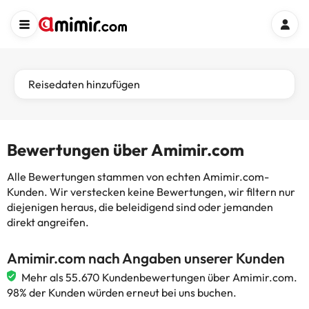
Reisedaten hinzufügen
Bewertungen über Amimir.com
Alle Bewertungen stammen von echten Amimir.com-
Kunden. Wir verstecken keine Bewertungen, wir filtern nur
diejenigen heraus, die beleidigend sind oder jemanden
direkt angreifen.
Amimir.com nach Angaben unserer Kunden
Mehr als 55.670 Kundenbewertungen über Amimir.com.
98% der Kunden würden erneut bei uns buchen.