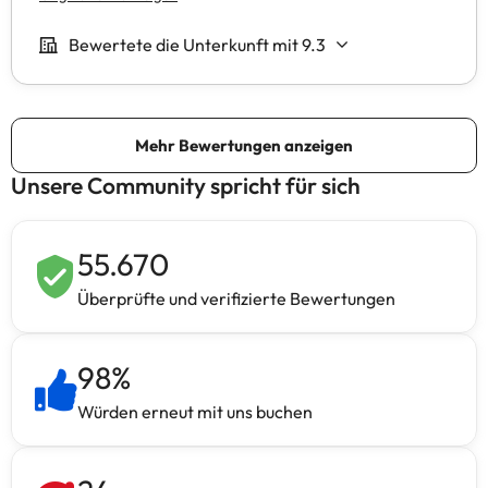
Unsere Community spricht für sich
55.670
Überprüfte und verifizierte Bewertungen
98
%
Würden erneut mit uns buchen