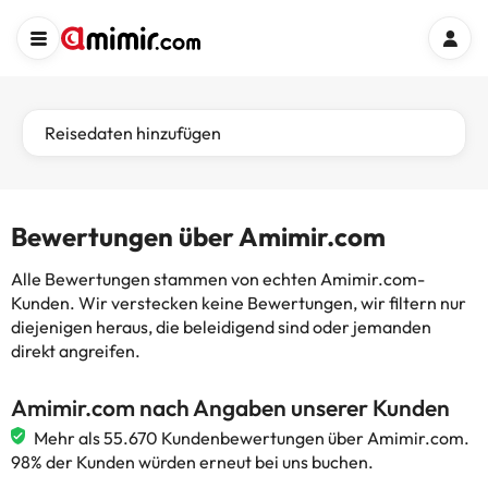
Reisedaten hinzufügen
Bewertungen über Amimir.com
Alle Bewertungen stammen von echten Amimir.com-
Kunden. Wir verstecken keine Bewertungen, wir filtern nur
diejenigen heraus, die beleidigend sind oder jemanden
direkt angreifen.
Amimir.com nach Angaben unserer Kunden
Mehr als 55.670 Kundenbewertungen über Amimir.com.
98% der Kunden würden erneut bei uns buchen.