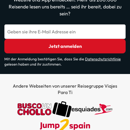
Reisende lesen uns bereits … seid ihr bereit, dabei zu
sein?
Geben sie ihre E-Mail Adresse ein
Jetzt anmelden
Mit der Anmeldung bestätigen Sie, dass Sie die
Datenschutzrichtlinie
gelesen haben und ihr zustimmen.
Andere Webseiten von unserer Reisegruppe Viajes
Para Ti