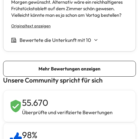
Unsere Community spricht für sich
55.670
Überprüfte und verifizierte Bewertungen
98
%