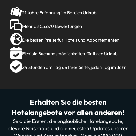
21 Jahre Erfahrung im Bereich Urlaub
Mehr als 55.670 Bewertungen
Die besten Preise für Hotels und Appartementen
Flexible Buchungsmöglichkeiten für Ihren Urlaub
24 Stunden am Tag an Ihrer Seite, jeden Tag im Jahr
Erhalten Sie die besten
Hotelangebote vor allen anderen!
Seid die Ersten, die unglaubliche Hotelangebote,
clevere Reisetipps und die neuesten Updates unserer
Website und App entdecken. Mehr als 200.000