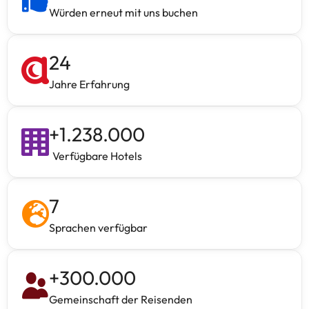
Würden erneut mit uns buchen
24
Jahre Erfahrung
+
1.238.000
Verfügbare Hotels
7
Sprachen verfügbar
+
300.000
Gemeinschaft der Reisenden