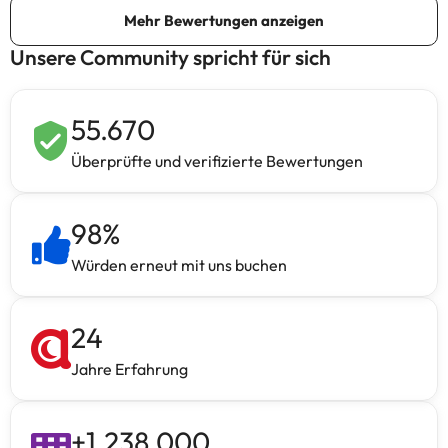
Unsere Community spricht für sich
55.670
Überprüfte und verifizierte Bewertungen
98
%
Würden erneut mit uns buchen
24
Jahre Erfahrung
+
1.238.000