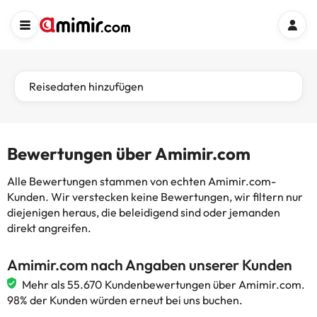
Reisedaten hinzufügen
Bewertungen über Amimir.com
Alle Bewertungen stammen von echten Amimir.com-
Kunden. Wir verstecken keine Bewertungen, wir filtern nur
diejenigen heraus, die beleidigend sind oder jemanden
direkt angreifen.
Amimir.com nach Angaben unserer Kunden
Mehr als 55.670 Kundenbewertungen über Amimir.com.
98% der Kunden würden erneut bei uns buchen.