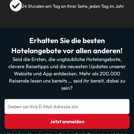
24 Stunden am Tag an Ihrer Seite, jeden Tag im Jahr
Erhalten Sie die besten
Hotelangebote vor allen anderen!
Seid die Ersten, die unglaubliche Hotelangebote,
clevere Reisetipps und die neuesten Updates unserer
Website und App entdecken. Mehr als 200.000
Reisende lesen uns bereits … seid ihr bereit, dabei zu
sein?
Geben sie ihre E-Mail Adresse ein
Jetzt anmelden