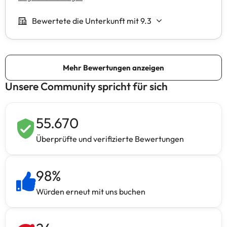
Unsere Community spricht für sich
55.670
Überprüfte und verifizierte Bewertungen
98
%
Würden erneut mit uns buchen