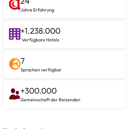
24
Jahre Erfahrung
+
1.238.000
Verfügbare Hotels
7
Sprachen verfügbar
+
300.000
Gemeinschaft der Reisenden