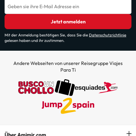
Geben sie ihre E-Mail Adresse ein
Jetzt anmelden
Mit der Anmeldung bestätigen Sie, dass Sie die
Datenschutzrichtlinie
gelesen haben und ihr zustimmen.
Andere Webseiten von unserer Reisegruppe Viajes
Para Ti
Über Amimir.com