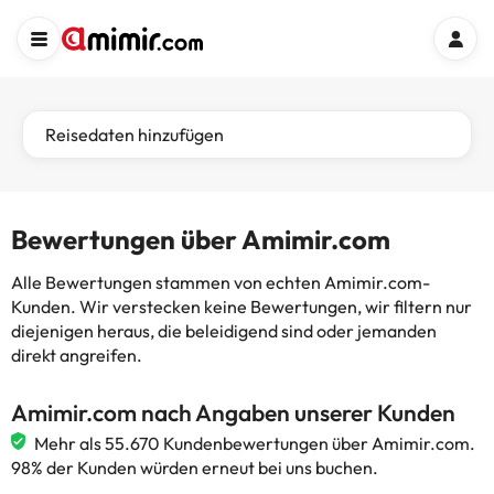
Reisedaten hinzufügen
Bewertungen über Amimir.com
Alle Bewertungen stammen von echten Amimir.com-
Kunden. Wir verstecken keine Bewertungen, wir filtern nur
diejenigen heraus, die beleidigend sind oder jemanden
direkt angreifen.
Amimir.com nach Angaben unserer Kunden
Mehr als 55.670 Kundenbewertungen über Amimir.com.
98% der Kunden würden erneut bei uns buchen.