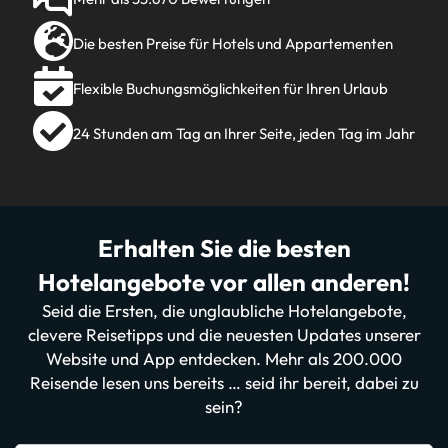
Die besten Preise für Hotels und Appartementen
Flexible Buchungsmöglichkeiten für Ihren Urlaub
24 Stunden am Tag an Ihrer Seite, jeden Tag im Jahr
Erhalten Sie die besten
Hotelangebote vor allen anderen!
Seid die Ersten, die unglaubliche Hotelangebote,
clevere Reisetipps und die neuesten Updates unserer
Website und App entdecken. Mehr als 200.000
Reisende lesen uns bereits … seid ihr bereit, dabei zu
sein?