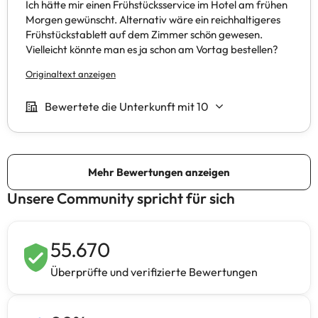
Unsere Community spricht für sich
55.670
Überprüfte und verifizierte Bewertungen