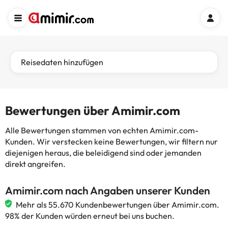
Reisedaten hinzufügen
Bewertungen über Amimir.com
Alle Bewertungen stammen von echten Amimir.com-
Kunden. Wir verstecken keine Bewertungen, wir filtern nur
diejenigen heraus, die beleidigend sind oder jemanden
direkt angreifen.
Amimir.com nach Angaben unserer Kunden
Mehr als 55.670 Kundenbewertungen über Amimir.com.
98% der Kunden würden erneut bei uns buchen.