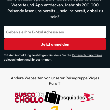
Website und App entdecken. Mehr als 200.000
Reisende lesen uns bereits … seid ihr bereit, dabei zu
sein?
Geben sie ihre E-Mail Adresse ein
Jetzt anmelden
Mit der Anmeldung bestätigen Sie, dass Sie die
Datenschutzrichtlinie
gelesen haben und ihr zustimmen.
Andere Webseiten von unserer Reisegruppe Viajes
Para Ti