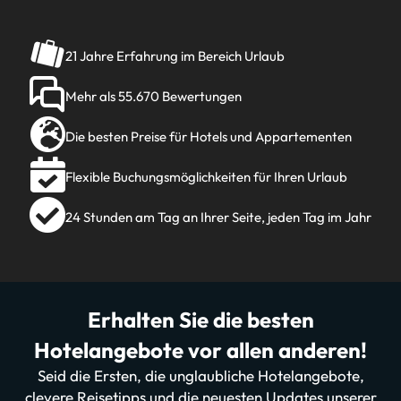
21 Jahre Erfahrung im Bereich Urlaub
Mehr als 55.670 Bewertungen
Die besten Preise für Hotels und Appartementen
Flexible Buchungsmöglichkeiten für Ihren Urlaub
24 Stunden am Tag an Ihrer Seite, jeden Tag im Jahr
Erhalten Sie die besten
Hotelangebote vor allen anderen!
Seid die Ersten, die unglaubliche Hotelangebote,
clevere Reisetipps und die neuesten Updates unserer