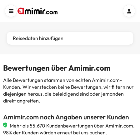
Reisedaten hinzufügen
Bewertungen über Amimir.com
Alle Bewertungen stammen von echten Amimir.com-
Kunden. Wir verstecken keine Bewertungen, wir filtern nur
diejenigen heraus, die beleidigend sind oder jemanden
direkt angreifen.
Amimir.com nach Angaben unserer Kunden
Mehr als 55.670 Kundenbewertungen über Amimir.com.
98% der Kunden würden erneut bei uns buchen.