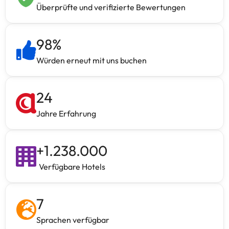
Überprüfte und verifizierte Bewertungen
98
%
Würden erneut mit uns buchen
24
Jahre Erfahrung
+
1.238.000
Verfügbare Hotels
7
Sprachen verfügbar