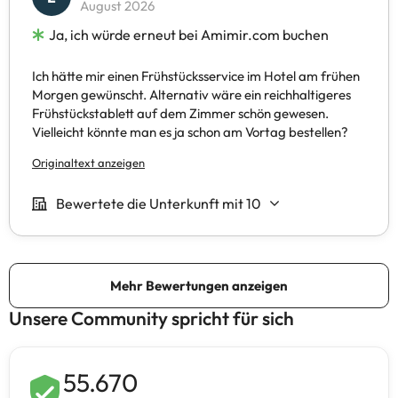
Unsere Community spricht für sich
55.670