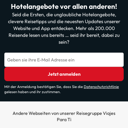
Hotelangebote vor allen anderen!
Seid die Ersten, die unglaubliche Hotelangebote,
clevere Reisetipps und die neuesten Updates unserer
Website und App entdecken. Mehr als 200.000
Reisende lesen uns bereits … seid ihr bereit, dabei zu
sein?
Geben sie ihre E-Mail Adresse ein
Jetzt anmelden
Mit der Anmeldung bestätigen Sie, dass Sie die
Datenschutzrichtlinie
gelesen haben und ihr zustimmen.
Andere Webseiten von unserer Reisegruppe Viajes
Para Ti