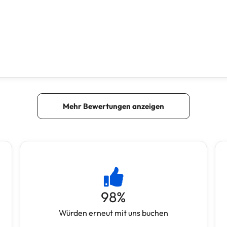
98
%
Würden erneut mit uns buchen