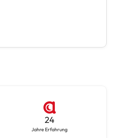
24
Jahre Erfahrung