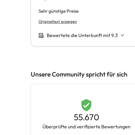
Unsere Community spricht für sich
55.670
Überprüfte und verifizierte Bewertungen