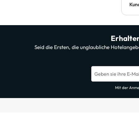
Kun
Erhalten
Seid die Ersten, die unglaubliche Hotelange
Geben sie ihre E-Mai
Mit der Anme