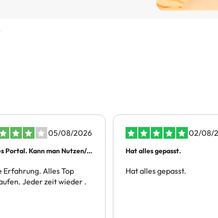
r
05/08/2026
02/08/
s Portal. Kann man Nutzen/
Hat alles gepasst.
en.
 Erfahrung. Alles Top
Hat alles gepasst.
aufen. Jeder zeit wieder .