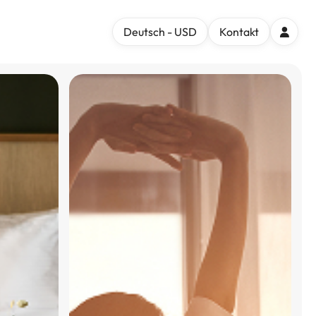
Deutsch - USD
Kontakt