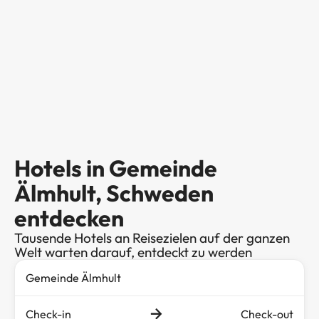
Hotels in Gemeinde
Älmhult, Schweden
entdecken
Tausende Hotels an Reisezielen auf der ganzen
Welt warten darauf, entdeckt zu werden
Check-in
Check-out