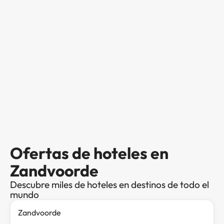
Ofertas de hoteles en
Zandvoorde
Descubre miles de hoteles en destinos de todo el
mundo