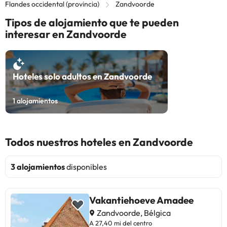
Flandes occidental (provincia)
Zandvoorde
Tipos de alojamiento que te pueden
interesar en Zandvoorde
Hoteles solo adultos en Zandvoorde
1
alojamientos
Todos nuestros hoteles en Zandvoorde
3 alojamientos
disponibles
Vakantiehoeve Amadee
Zandvoorde, Bélgica
A 27,40 mi del centro