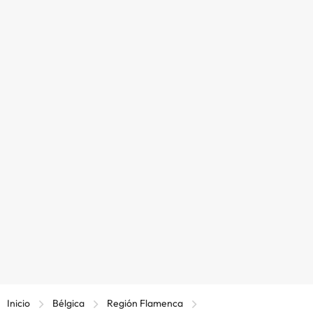
Inicio
Bélgica
Región Flamenca