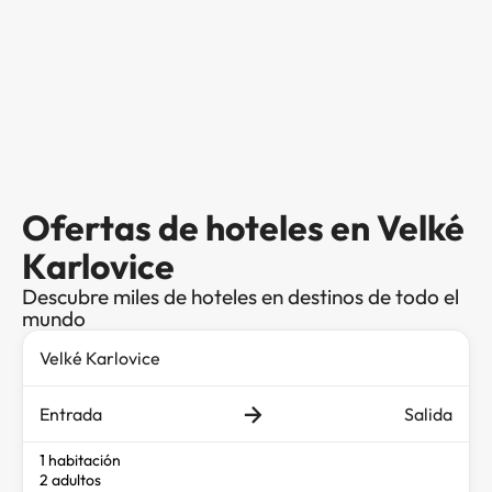
Ofertas de hoteles en Velké
Karlovice
Descubre miles de hoteles en destinos de todo el
mundo
Entrada
Salida
1 habitación
2 adultos