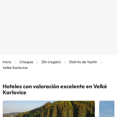
Inicio
Chequia
Zlin (región)
Distrito de Vsetín
Velké Karlovice
Hoteles con valoración excelente en Velké
Karlovice