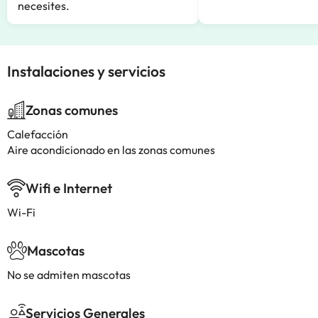
necesites.
Instalaciones y servicios
Zonas comunes
Calefacción
Aire acondicionado en las zonas comunes
Wifi e Internet
Wi-Fi
Mascotas
No se admiten mascotas
Servicios Generales