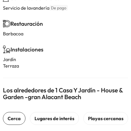
Servicio de lavandería
De pago
Restauración
Barbacoa
Instalaciones
Jardín
Terraza
Los alrededores de 1 Casa Y Jardín - House &
Garden -gran Alacant Beach