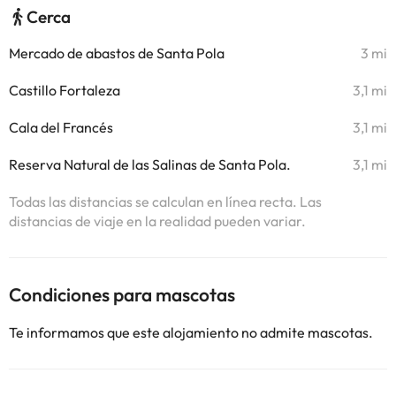
Cerca
Mercado de abastos de Santa Pola
3 mi
Castillo Fortaleza
3,1 mi
Cala del Francés
3,1 mi
Reserva Natural de las Salinas de Santa Pola.
3,1 mi
Todas las distancias se calculan en línea recta. Las
distancias de viaje en la realidad pueden variar.
Condiciones para mascotas
Te informamos que este alojamiento no admite mascotas.