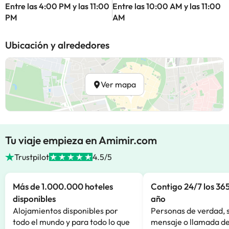
Entre las 4:00 PM y las 11:00
Entre las 10:00 AM y las 11:00
PM
AM
Ubicación y alrededores
Ver mapa
Tu viaje empieza en Amimir.com
Trustpilot
4.5/5
Más de 1.000.000 hoteles
Contigo 24/7 los 365
disponibles
año
Alojamientos disponibles por
Personas de verdad, 
todo el mundo y para todo lo que
mensaje o llamada de