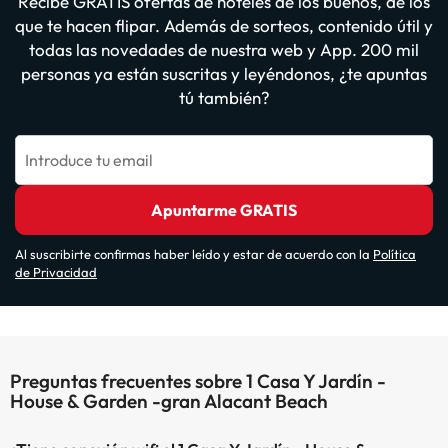
Recibe GRATIS ofertas de hoteles de los buenos, de los
que te hacen flipar. Además de sorteos, contenido útil y
todas las novedades de nuestra web y App. 200 mil
personas ya están suscritas y leyéndonos, ¿te apuntas
tú también?
Introduce tu email
Apuntarme GRATIS
Al suscribirte confirmas haber leído y estar de acuerdo con la
Política
de Privacidad
Preguntas frecuentes sobre 1 Casa Y Jardín -
House & Garden -gran Alacant Beach