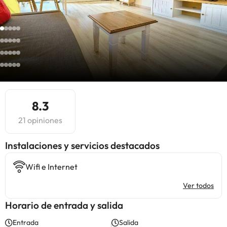
8.3
21 opiniones
Instalaciones y servicios destacados
Wifi e Internet
Ver todos
Horario de entrada y salida
Entrada
Salida