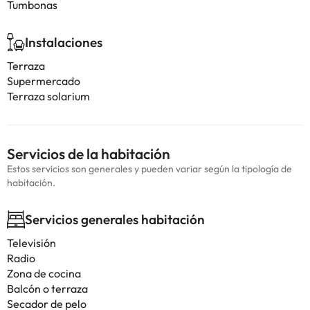
Tumbonas
Instalaciones
Terraza
Supermercado
Terraza solarium
Servicios de la habitación
Estos servicios son generales y pueden variar según la tipología de
habitación.
Servicios generales habitación
Televisión
Radio
Zona de cocina
Balcón o terraza
Secador de pelo