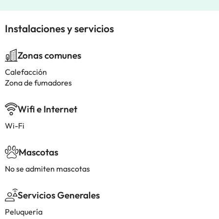
Instalaciones y servicios
Zonas comunes
Calefacción
Zona de fumadores
Wifi e Internet
Wi-Fi
Mascotas
No se admiten mascotas
Servicios Generales
Peluquería