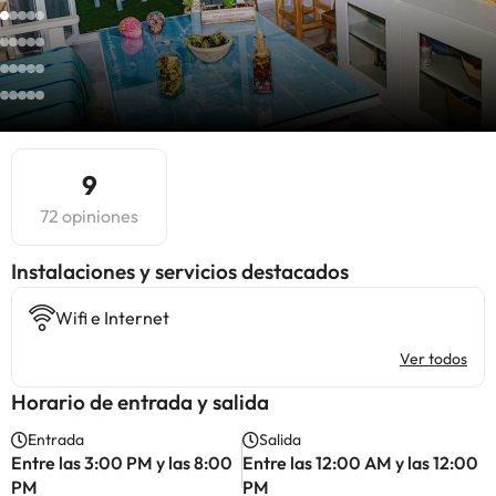
9
72 opiniones
Instalaciones y servicios destacados
Wifi e Internet
Ver todos
Horario de entrada y salida
Entrada
Salida
Entre las 3:00 PM y las 8:00
Entre las 12:00 AM y las 12:00
PM
PM