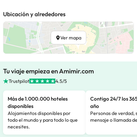
Ubicación y alrededores
Ver mapa
Tu viaje empieza en Amimir.com
Trustpilot
4.5/5
Más de 1.000.000 hoteles
Contigo 24/7 los 365
disponibles
año
Alojamientos disponibles por
Personas de verdad, 
todo el mundo y para todo lo que
mensaje o llamada de
necesites.