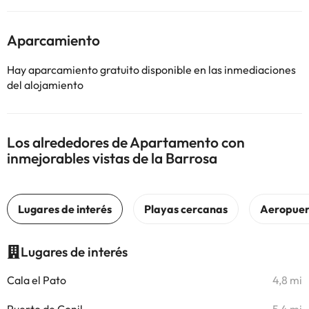
Aparcamiento
Hay aparcamiento gratuito disponible en las inmediaciones
del alojamiento
Los alrededores de Apartamento con
inmejorables vistas de la Barrosa
Lugares de interés
Cala el Pato
4,8 mi