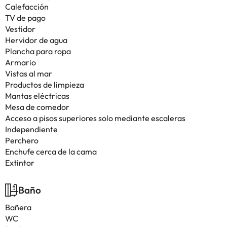
Calefacción
TV de pago
Vestidor
Hervidor de agua
Plancha para ropa
Armario
Vistas al mar
Productos de limpieza
Mantas eléctricas
Mesa de comedor
Acceso a pisos superiores solo mediante escaleras
Independiente
Perchero
Enchufe cerca de la cama
Extintor
Baño
Bañera
WC