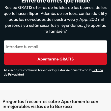
Entérate antes que nadie
Recibe GRATIS ofertas de hoteles de los buenos, de los
que te hacen flipar. Además de sorteos, contenido útil y
todas las novedades de nuestra web y App. 200 mil
personas ya están suscritas y leyéndonos, ¿te apuntas
tú también?
Introduce tu email
Apuntarme GRATIS
Al suscribirte confirmas haber leído y estar de acuerdo con la
Política
de Privacidad
Preguntas frecuentes sobre Apartamento con
inmejorables vistas de la Barrosa