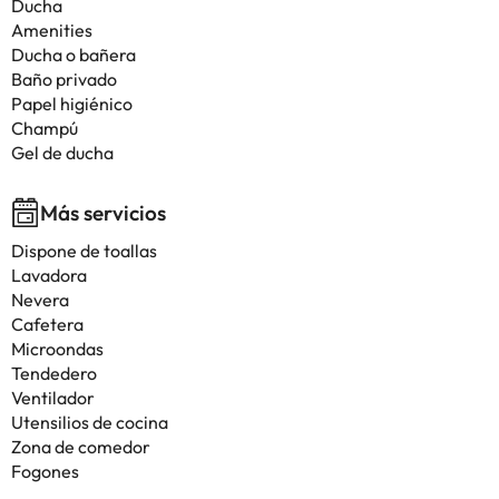
Ducha
Amenities
Ducha o bañera
Baño privado
Papel higiénico
Champú
Gel de ducha
Más servicios
Dispone de toallas
Lavadora
Nevera
Cafetera
Microondas
Tendedero
Ventilador
Utensilios de cocina
Zona de comedor
Fogones