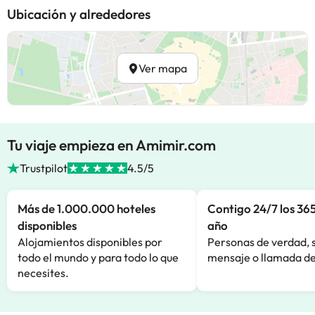
Ubicación y alrededores
Ver mapa
Tu viaje empieza en Amimir.com
Trustpilot
4.5/5
Más de 1.000.000 hoteles
Contigo 24/7 los 365
disponibles
año
Alojamientos disponibles por
Personas de verdad, 
todo el mundo y para todo lo que
mensaje o llamada de
necesites.