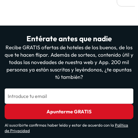
Entérate antes que nadie
Recibe GRATIS ofertas de hoteles de los buenos, de los
que te hacen flipar. Además de sorteos, contenido útil y
todas las novedades de nuestra web y App. 200 mil
personas ya están suscritas y leyéndonos, ¿te apuntas
tú también?
Introduce tu email
Apuntarme GRATIS
Al suscribirte confirmas haber leído y estar de acuerdo con la
Política
de Privacidad