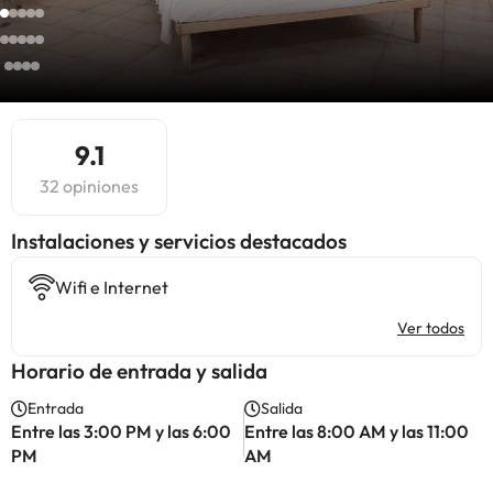
9.1
32 opiniones
Instalaciones y servicios destacados
Wifi e Internet
Ver todos
Horario de entrada y salida
Entrada
Salida
Entre las 3:00 PM y las 6:00
Entre las 8:00 AM y las 11:00
PM
AM