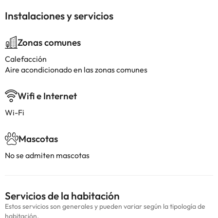
Instalaciones y servicios
Zonas comunes
Calefacción
Aire acondicionado en las zonas comunes
Wifi e Internet
Wi-Fi
Mascotas
No se admiten mascotas
Servicios de la habitación
Estos servicios son generales y pueden variar según la tipología de
habitación.