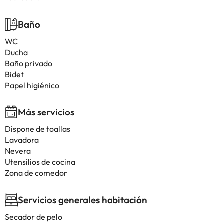
Baño
WC
Ducha
Baño privado
Bidet
Papel higiénico
Más servicios
Dispone de toallas
Lavadora
Nevera
Utensilios de cocina
Zona de comedor
Servicios generales habitación
Secador de pelo