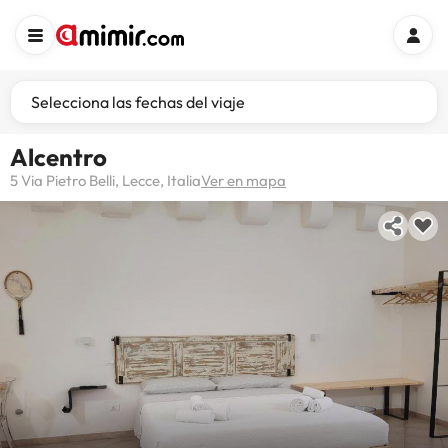
Selecciona las fechas del viaje
Alcentro
5 Via Pietro Belli, Lecce, Italia
Ver en mapa