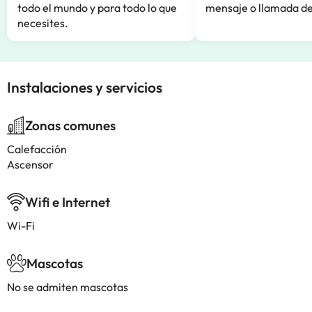
todo el mundo y para todo lo que
mensaje o llamada de
necesites.
Instalaciones y servicios
Zonas comunes
Calefacción
Ascensor
Wifi e Internet
Wi-Fi
Mascotas
No se admiten mascotas