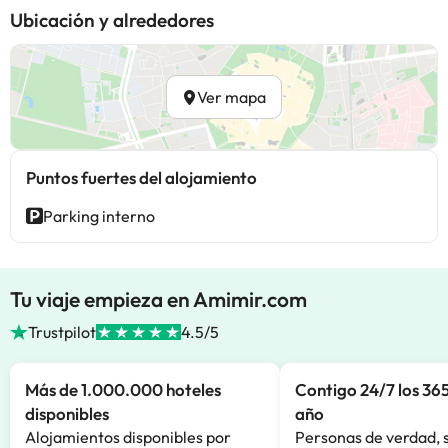
Ubicación y alrededores
Ver mapa
Puntos fuertes del alojamiento
Parking interno
Tu viaje empieza en Amimir.com
Trustpilot
4.5/5
Más de 1.000.000 hoteles
Contigo 24/7 los 365
disponibles
año
Alojamientos disponibles por
Personas de verdad, 