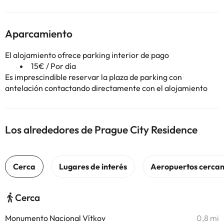
Aparcamiento
El alojamiento ofrece parking interior de pago
15€ / Por día
Es imprescindible reservar la plaza de parking con
antelación contactando directamente con el alojamiento
Los alrededores de Prague City Residence
Cerca
Monumento Nacional Vítkov
0,8 mi