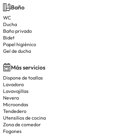
Baño
WC
Ducha
Baño privado
Bidet
Papel higiénico
Gel de ducha
Más servicios
Dispone de toallas
Lavadora
Lavavajillas
Nevera
Microondas
Tendedero
Utensilios de cocina
Zona de comedor
Fogones