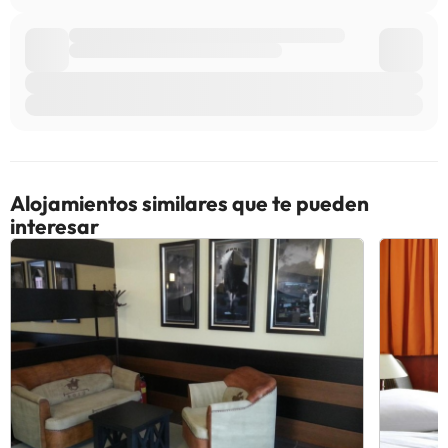
Alojamientos similares que te pueden
interesar