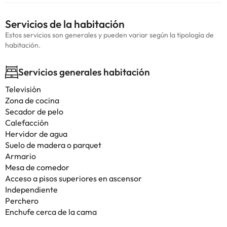
Servicios de la habitación
Estos servicios son generales y pueden variar según la tipología de
habitación.
Servicios generales habitación
Televisión
Zona de cocina
Secador de pelo
Calefacción
Hervidor de agua
Suelo de madera o parquet
Armario
Mesa de comedor
Acceso a pisos superiores en ascensor
Independiente
Perchero
Enchufe cerca de la cama