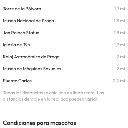
Torre de la Pólvora
1,7 mi
Museo Nacional de Praga
1,8 mi
Jan Palach Statue
1,8 mi
Iglesia de Týn
1,9 mi
Reloj Astronómico de Praga
2 mi
Museo de Máquinas Sexuales
2 mi
Puente Carlos
2,4 mi
Todas las distancias se calculan en línea recta. Las
distancias de viaje en la realidad pueden variar.
Condiciones para mascotas