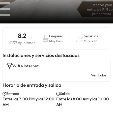
8.2
Limpieza
Servicios
Muy bien
Muy bien
4137 opiniones
Instalaciones y servicios destacados
Wifi e Internet
Ver todos
Horario de entrada y salida
Entrada
Salida
Entre las 3:00 PM y las 12:00
Entre las 8:00 AM y las 10:00
AM
AM