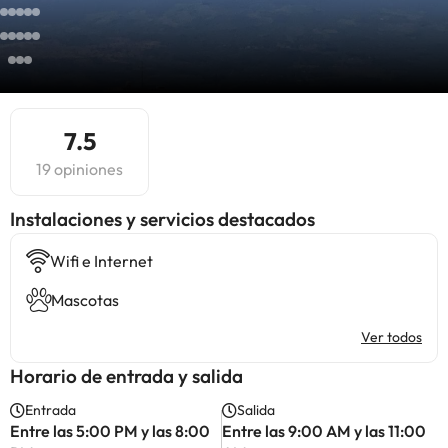
7.5
19 opiniones
Instalaciones y servicios destacados
Wifi e Internet
Mascotas
Ver todos
Horario de entrada y salida
Entrada
Salida
Entre las 5:00 PM y las 8:00
Entre las 9:00 AM y las 11:00