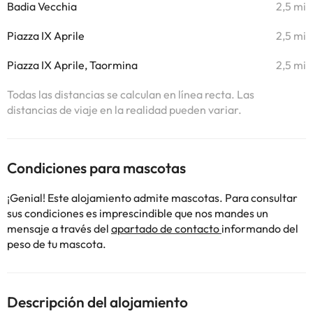
Badia Vecchia
2,5 mi
Piazza IX Aprile
2,5 mi
Piazza IX Aprile, Taormina
2,5 mi
Todas las distancias se calculan en línea recta. Las
distancias de viaje en la realidad pueden variar.
Condiciones para mascotas
¡Genial! Este alojamiento admite mascotas. Para consultar
sus condiciones es imprescindible que nos mandes un
mensaje a través del
apartado de contacto
informando del
peso de tu mascota.
Descripción del alojamiento