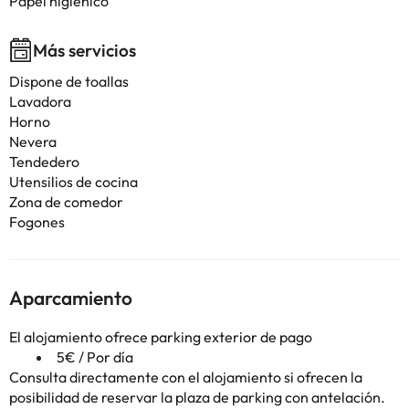
Papel higiénico
Más servicios
Dispone de toallas
Lavadora
Horno
Nevera
Tendedero
Utensilios de cocina
Zona de comedor
Fogones
Aparcamiento
El alojamiento ofrece parking exterior de pago
5€ / Por día
Consulta directamente con el alojamiento si ofrecen la
posibilidad de reservar la plaza de parking con antelación.