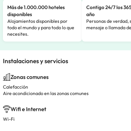
Más de 1.000.000 hoteles
Contigo 24/7 los 365
disponibles
año
Alojamientos disponibles por
Personas de verdad, 
todo el mundo y para todo lo que
mensaje o llamada de
necesites.
Instalaciones y servicios
Zonas comunes
Calefacción
Aire acondicionado en las zonas comunes
Wifi e Internet
Wi-Fi