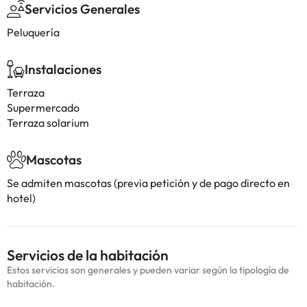
Servicios Generales
Peluquería
Instalaciones
Terraza
Supermercado
Terraza solarium
Mascotas
Se admiten mascotas (previa petición y de pago directo en
hotel)
Servicios de la habitación
Estos servicios son generales y pueden variar según la tipología de
habitación.