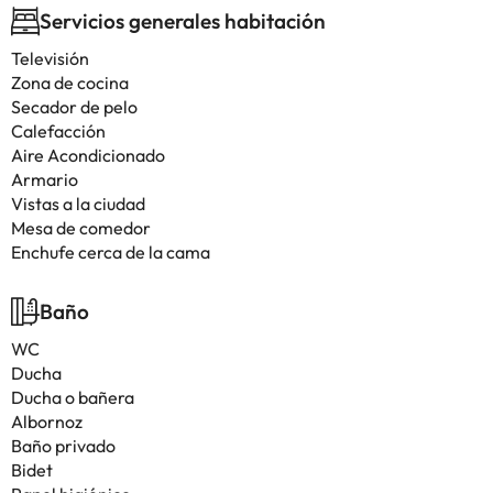
Servicios generales habitación
Televisión
Zona de cocina
Secador de pelo
Calefacción
Aire Acondicionado
Armario
Vistas a la ciudad
Mesa de comedor
Enchufe cerca de la cama
Baño
WC
Ducha
Ducha o bañera
Albornoz
Baño privado
Bidet