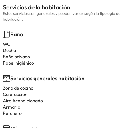
Servicios de la habitación
Estos servicios son generales y pueden variar según la tipología de
habitación.
Baño
WC
Ducha
Baño privado
Papel higiénico
Servicios generales habitación
Zona de cocina
Calefacción
Aire Acondicionado
Armario
Perchero