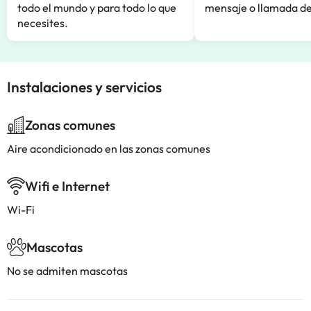
todo el mundo y para todo lo que
mensaje o llamada de
necesites.
Instalaciones y servicios
Zonas comunes
Aire acondicionado en las zonas comunes
Wifi e Internet
Wi-Fi
Mascotas
No se admiten mascotas