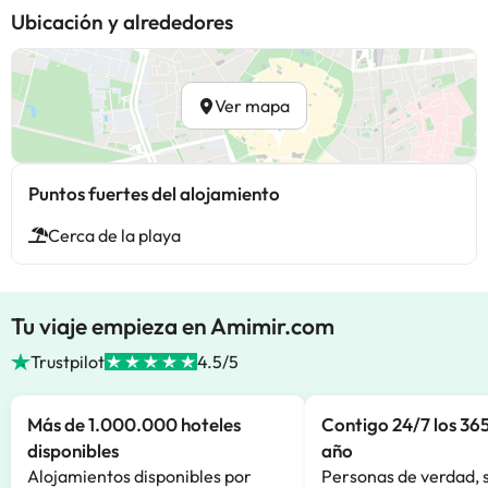
Ubicación y alrededores
Ver mapa
Puntos fuertes del alojamiento
Cerca de la playa
Tu viaje empieza en Amimir.com
Trustpilot
4.5/5
Más de 1.000.000 hoteles
Contigo 24/7 los 365
disponibles
año
Alojamientos disponibles por
Personas de verdad, 