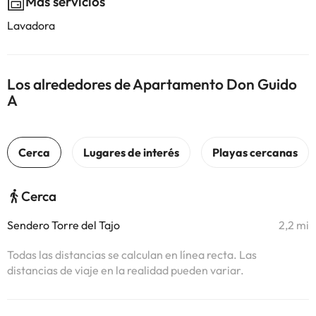
Más servicios
Lavadora
Los alrededores de Apartamento Don Guido
A
Cerca
Sendero Torre del Tajo
2,2 mi
Todas las distancias se calculan en línea recta. Las
distancias de viaje en la realidad pueden variar.