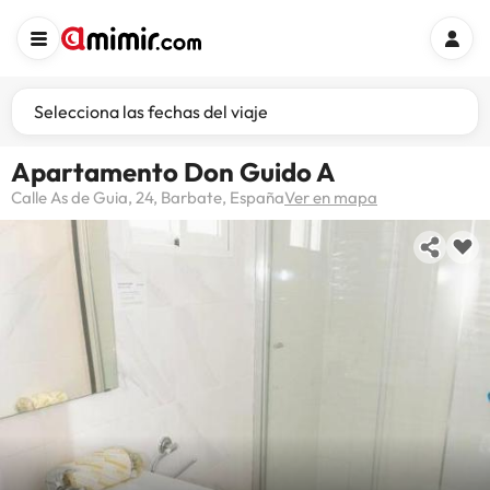
Selecciona las fechas del viaje
Apartamento Don Guido A
Calle As de Guia, 24, Barbate, España
Ver en mapa