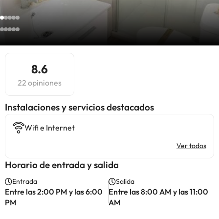
8.6
22 opiniones
Instalaciones y servicios destacados
Wifi e Internet
Ver todos
Horario de entrada y salida
Entrada
Salida
Entre las 2:00 PM y las 6:00
Entre las 8:00 AM y las 11:00
PM
AM