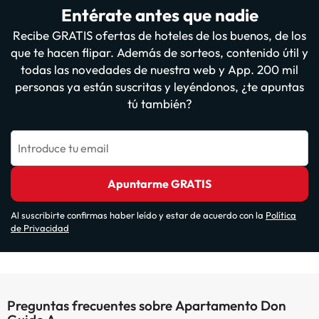
Entérate antes que nadie
Recibe GRATIS ofertas de hoteles de los buenos, de los
que te hacen flipar. Además de sorteos, contenido útil y
todas las novedades de nuestra web y App. 200 mil
personas ya están suscritas y leyéndonos, ¿te apuntas
tú también?
Introduce tu email
Apuntarme GRATIS
Al suscribirte confirmas haber leído y estar de acuerdo con la
Política
de Privacidad
Preguntas frecuentes sobre Apartamento Don