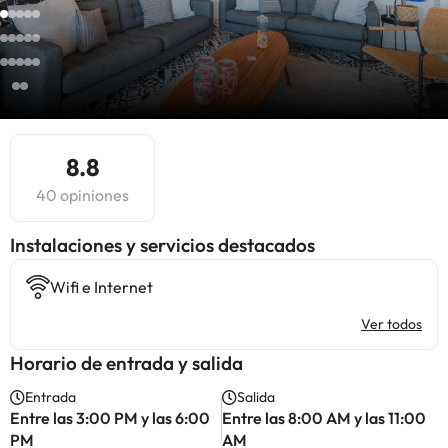
8.8
40 opiniones
Instalaciones y servicios destacados
Wifi e Internet
Ver todos
Horario de entrada y salida
Entrada
Salida
Entre las 3:00 PM y las 6:00
Entre las 8:00 AM y las 11:00
PM
AM