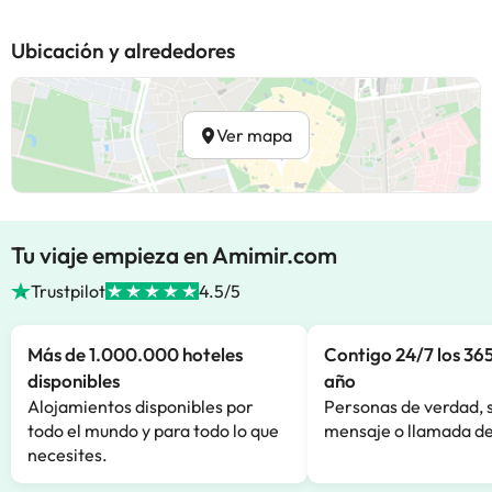
Ubicación y alrededores
Ver mapa
Tu viaje empieza en Amimir.com
Trustpilot
4.5/5
Más de 1.000.000 hoteles
Contigo 24/7 los 365
disponibles
año
Alojamientos disponibles por
Personas de verdad, 
todo el mundo y para todo lo que
mensaje o llamada de
necesites.