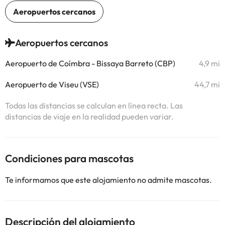
Aeropuertos cercanos
Aeropuerto de Coímbra - Bissaya Barreto (CBP)
4,9 mi
Aeropuerto de Viseu (VSE)
44,7 mi
Todas las distancias se calculan en línea recta. Las
distancias de viaje en la realidad pueden variar.
Condiciones para mascotas
Te informamos que este alojamiento no admite mascotas.
Descripción del alojamiento