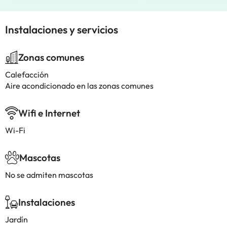
Instalaciones y servicios
Zonas comunes
Calefacción
Aire acondicionado en las zonas comunes
Wifi e Internet
Wi-Fi
Mascotas
No se admiten mascotas
Instalaciones
Jardín