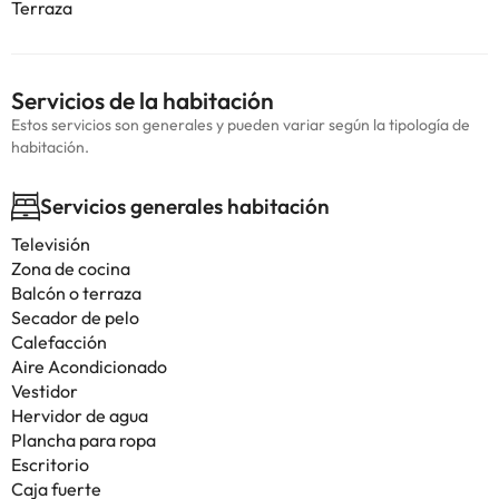
Terraza
Servicios de la habitación
Estos servicios son generales y pueden variar según la tipología de
habitación.
Servicios generales habitación
Televisión
Zona de cocina
Balcón o terraza
Secador de pelo
Calefacción
Aire Acondicionado
Vestidor
Hervidor de agua
Plancha para ropa
Escritorio
Caja fuerte