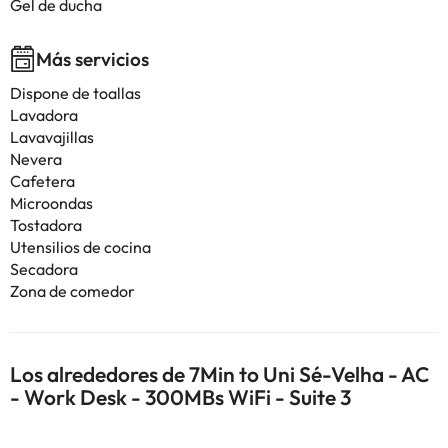
Gel de ducha
Más servicios
Dispone de toallas
Lavadora
Lavavajillas
Nevera
Cafetera
Microondas
Tostadora
Utensilios de cocina
Secadora
Zona de comedor
Los alrededores de 7Min to Uni Sé-Velha - AC
- Work Desk - 300MBs WiFi - Suite 3