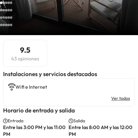
9.5
43 opiniones
Instalaciones y servicios destacados
Wifi e Internet
Ver todos
Horario de entrada y salida
Entrada
Salida
Entre las 3:00 PM y las 11:00
Entre las 8:00 AM y las 12:00
PM
PM