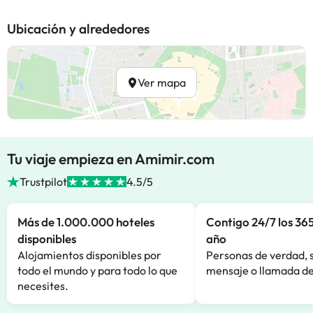
Ubicación y alrededores
Ver mapa
Tu viaje empieza en Amimir.com
Trustpilot
4.5/5
Más de 1.000.000 hoteles
Contigo 24/7 los 365
disponibles
año
Alojamientos disponibles por
Personas de verdad, 
todo el mundo y para todo lo que
mensaje o llamada de
necesites.