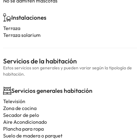
No se admiten mascotas
Instalaciones
Terraza
Terraza solarium
Servicios de la habitación
Estos servicios son generales y pueden variar según la tipología de
habitación.
Servicios generales habitación
Televisión
Zona de cocina
Secador de pelo
Aire Acondicionado
Plancha para ropa
Suelo de madera o parquet