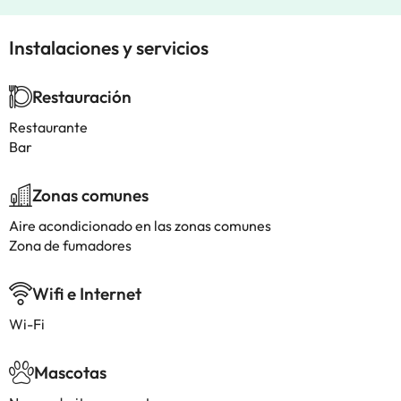
Instalaciones y servicios
Restauración
Restaurante
Bar
Zonas comunes
Aire acondicionado en las zonas comunes
Zona de fumadores
Wifi e Internet
Wi-Fi
Mascotas