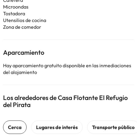
Cafetera
Microondas
Tostadora
Utensilios de cocina
Zona de comedor
Aparcamiento
Hay aparcamiento gratuito disponible en las inmediaciones
del alojamiento
Los alrededores de Casa Flotante El Refugio
del Pirata