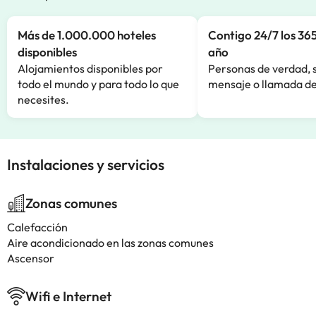
Más de 1.000.000 hoteles
Contigo 24/7 los 365
disponibles
año
Alojamientos disponibles por
Personas de verdad, 
todo el mundo y para todo lo que
mensaje o llamada de
necesites.
Instalaciones y servicios
Zonas comunes
Calefacción
Aire acondicionado en las zonas comunes
Ascensor
Wifi e Internet