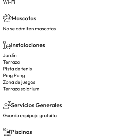
Wi-Fi
Mascotas
No se admiten mascotas
Instalaciones
Jardín
Terraza
Pista de tenis
Ping Pong
Zona de juegos
Terraza solarium
Servicios Generales
Guarda equipaje gratuito
Piscinas