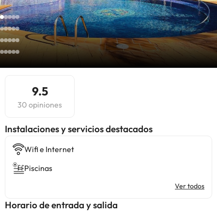
9.5
30 opiniones
Instalaciones y servicios destacados
Wifi e Internet
Piscinas
Ver todos
Horario de entrada y salida