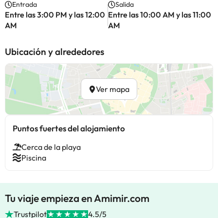
Entrada
Salida
Entre las 3:00 PM y las 12:00
Entre las 10:00 AM y las 11:00
AM
AM
Ubicación y alrededores
Ver mapa
Puntos fuertes del alojamiento
Cerca de la playa
Piscina
Tu viaje empieza en Amimir.com
Trustpilot
4.5/5