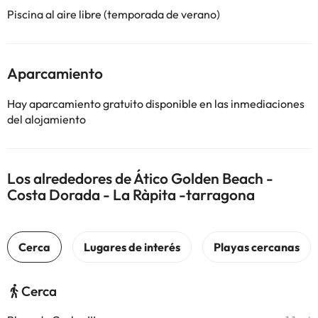
Piscina al aire libre (temporada de verano)
Aparcamiento
Hay aparcamiento gratuito disponible en las inmediaciones
del alojamiento
Los alrededores de Ático Golden Beach -
Costa Dorada - La Ràpita -tarragona
Cerca