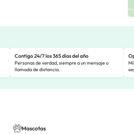
Contigo 24/7 los 365 días del año
Op
Personas de verdad, siempre a un mensaje o
Mi
llamada de distancia.
se
Mascotas