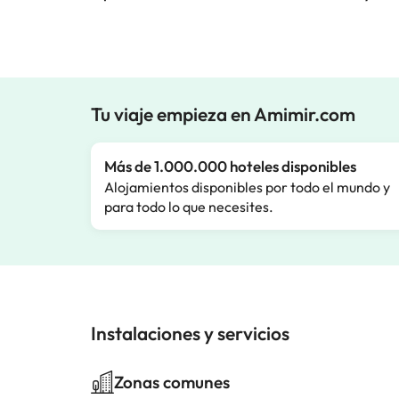
Tu viaje empieza en Amimir.com
Más de 1.000.000 hoteles disponibles
Alojamientos disponibles por todo el mundo y
para todo lo que necesites.
Instalaciones y servicios
Zonas comunes