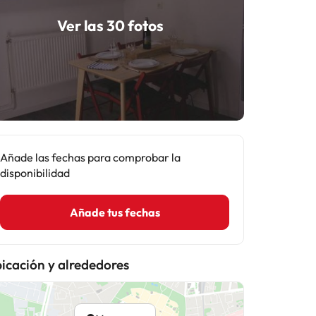
Ver las 30 fotos
Añade las fechas para comprobar la
disponibilidad
Añade tus fechas
icación y alrededores