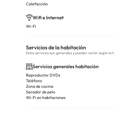
Calefacción
Wifi e Internet
Wi-Fi
Servicios de la habitación
Estos servicios son generales y pueden variar según la t
Servicios generales habitación
Reproductor DVDs
Teléfono
Zona de cocina
Secador de pelo
Wi-Fi en habitaciones