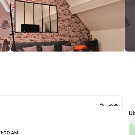
Ver todos
Ub
 11:00 AM