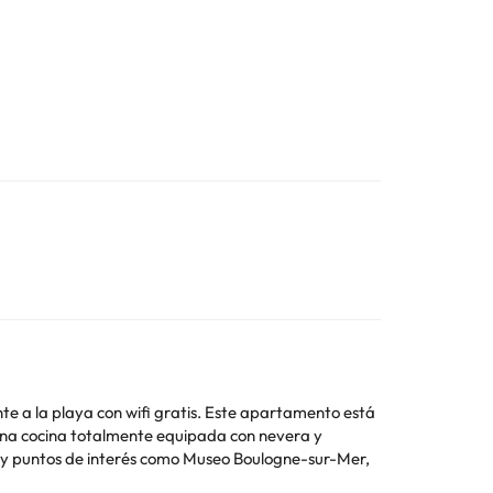
te a la playa con wifi gratis. Este apartamento está