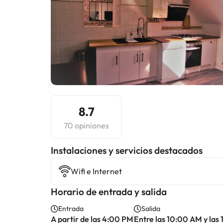
8.7
70 opiniones
Instalaciones y servicios destacados
Wifi e Internet
Horario de entrada y salida
Entrada
Salida
A partir de las 4:00 PM
Entre las 10:00 AM y las