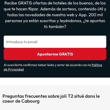
Recibe GRATIS ofertas de hoteles de los buenos, de los
que te hacen flipar. Además de sorteos, contenido útil y
todas las novedades de nuestra web y App. 200 mil
personas ya están suscritas y leyéndonos, ¿te apuntas
tú también?
Introduce tu email
Apuntarme GRATIS
Al suscribirte confirmas haber leído y estar de acuerdo con la
Política
de Privacidad
Preguntas frecuentes sobre joli T2 situé dans le
coeur de Cabourg