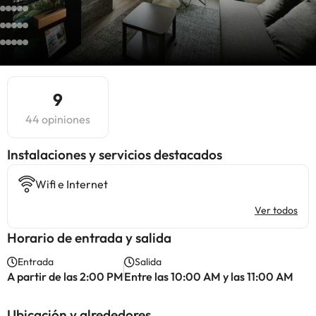
9
44 opiniones
Instalaciones y servicios destacados
Wifi e Internet
Ver todos
Horario de entrada y salida
Entrada
Salida
A partir de las 2:00 PM
Entre las 10:00 AM y las 11:00 AM
Ubicación y alrededores