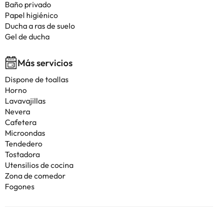
Baño privado
Papel higiénico
Ducha a ras de suelo
Gel de ducha
Más servicios
Dispone de toallas
Horno
Lavavajillas
Nevera
Cafetera
Microondas
Tendedero
Tostadora
Utensilios de cocina
Zona de comedor
Fogones