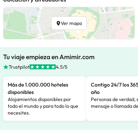
Ver mapa
Tu viaje empieza en Amimir.com
Trustpilot
4.5/5
Más de 1.000.000 hoteles
Contigo 24/7 los 365
disponibles
año
Alojamientos disponibles por
Personas de verdad, 
todo el mundo y para todo lo que
mensaje o llamada de
necesites.