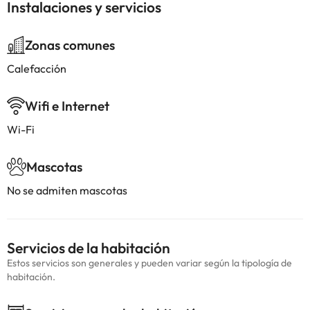
Instalaciones y servicios
Zonas comunes
Calefacción
Wifi e Internet
Wi-Fi
Mascotas
No se admiten mascotas
Servicios de la habitación
Estos servicios son generales y pueden variar según la tipología de
habitación.