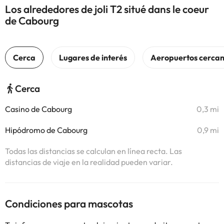
Los alrededores de joli T2 situé dans le coeur
de Cabourg
Cerca
Casino de Cabourg
0,3 mi
Hipódromo de Cabourg
0,9 mi
Todas las distancias se calculan en línea recta. Las
distancias de viaje en la realidad pueden variar.
Condiciones para mascotas