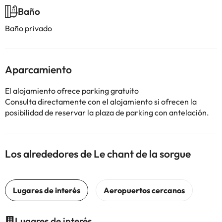
Baño
Baño privado
Aparcamiento
El alojamiento ofrece parking gratuito
Consulta directamente con el alojamiento si ofrecen la
posibilidad de reservar la plaza de parking con antelación.
Los alrededores de Le chant de la sorgue
Lugares de interés