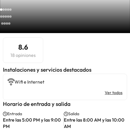
8.6
18 opiniones
Instalaciones y servicios destacados
Wifi e Internet
Ver todos
Horario de entrada y salida
Entrada
Salida
Entre las 5:00 PM y las 9:00
Entre las 8:00 AM y las 10:00
PM
AM