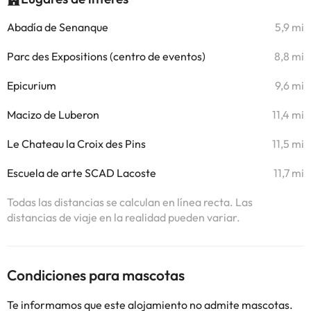
Abadía de Senanque
5,9 mi
Parc des Expositions (centro de eventos)
8,8 mi
Epicurium
9,6 mi
Macizo de Luberon
11,4 mi
Le Chateau la Croix des Pins
11,5 mi
Escuela de arte SCAD Lacoste
11,7 mi
Todas las distancias se calculan en línea recta. Las
distancias de viaje en la realidad pueden variar.
Condiciones para mascotas
Te informamos que este alojamiento no admite mascotas.