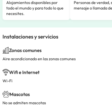
Alojamientos disponibles por
Personas de verdad, 
todo el mundo y para todo lo que
mensaje o llamada de
necesites.
Instalaciones y servicios
Zonas comunes
Aire acondicionado en las zonas comunes
Wifi e Internet
Wi-Fi
Mascotas
No se admiten mascotas