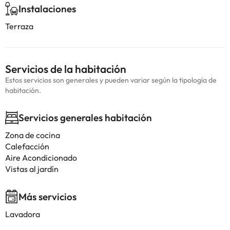
Instalaciones
Terraza
Servicios de la habitación
Estos servicios son generales y pueden variar según la tipología de
habitación.
Servicios generales habitación
Zona de cocina
Calefacción
Aire Acondicionado
Vistas al jardín
Más servicios
Lavadora