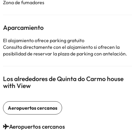
Zona de fumadores
Aparcamiento
El alojamiento ofrece parking gratuito
Consulta directamente con el alojamiento si ofrecen la
posibilidad de reservar la plaza de parking con antelación.
Los alrededores de Quinta do Carmo house
with View
Aeropuertos cercanos