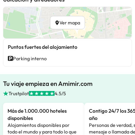
Ver mapa
Puntos fuertes del alojamiento
Parking interno
Tu viaje empieza en Amimir.com
Trustpilot
4.5/5
Más de 1.000.000 hoteles
Contigo 24/7 los 365
disponibles
año
Alojamientos disponibles por
Personas de verdad, 
todo el mundo y para todo lo que
mensaje o llamada de