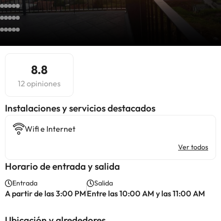
8.8
12 opiniones
Instalaciones y servicios destacados
Wifi e Internet
Ver todos
Horario de entrada y salida
Entrada
Salida
A partir de las 3:00 PM
Entre las 10:00 AM y las 11:00 AM
Ubicación y alrededores