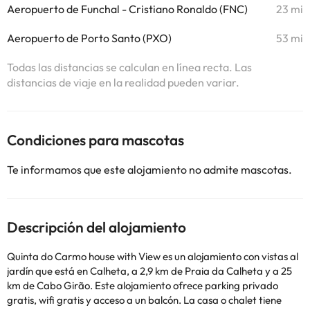
Aeropuerto de Funchal - Cristiano Ronaldo (FNC)
23 mi
Aeropuerto de Porto Santo (PXO)
53 mi
Todas las distancias se calculan en línea recta. Las
distancias de viaje en la realidad pueden variar.
Condiciones para mascotas
Te informamos que este alojamiento no admite mascotas.
Descripción del alojamiento
Quinta do Carmo house with View es un alojamiento con vistas al
jardín que está en Calheta, a 2,9 km de Praia da Calheta y a 25
km de Cabo Girão. Este alojamiento ofrece parking privado
gratis, wifi gratis y acceso a un balcón. La casa o chalet tiene