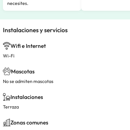
necesites.
Instalaciones y servicios
Wifi e Internet
Wi-Fi
Mascotas
No se admiten mascotas
Instalaciones
Terraza
Zonas comunes