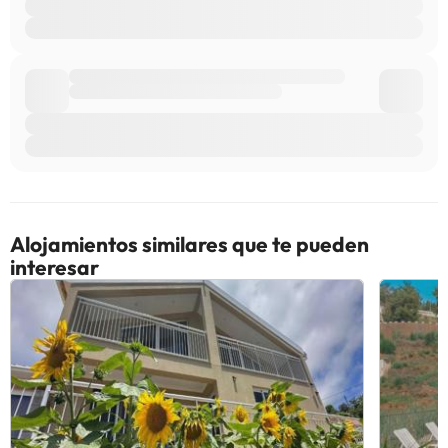
Alojamientos similares que te pueden
interesar