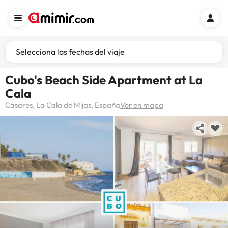
Selecciona las fechas del viaje
Cubo's Beach Side Apartment at La
Cala
Casares, La Cala de Mijas, España
Ver en mapa