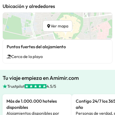
Ubicación y alrededores
Ver mapa
Puntos fuertes del alojamiento
Cerca de la playa
Tu viaje empieza en Amimir.com
Trustpilot
4.5/5
Más de 1.000.000 hoteles
Contigo 24/7 los 365
disponibles
año
Alojamientos disponibles por
Personas de verdad, 