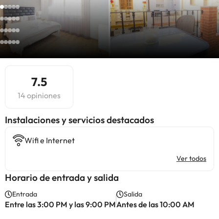
7.5
14 opiniones
Instalaciones y servicios destacados
Wifi e Internet
Ver todos
Horario de entrada y salida
Entrada
Salida
Entre las 3:00 PM y las 9:00 PM
Antes de las 10:00 AM