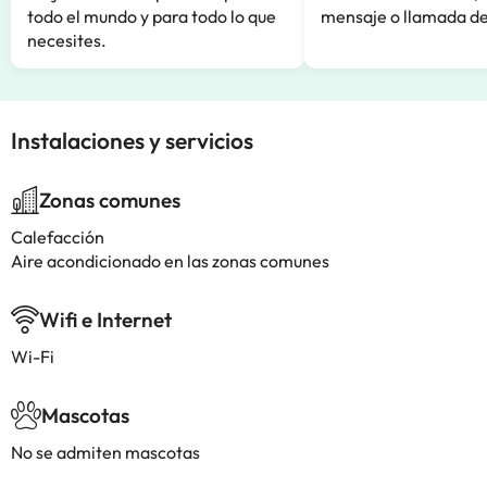
todo el mundo y para todo lo que
mensaje o llamada de
necesites.
Instalaciones y servicios
Zonas comunes
Calefacción
Aire acondicionado en las zonas comunes
Wifi e Internet
Wi-Fi
Mascotas
No se admiten mascotas