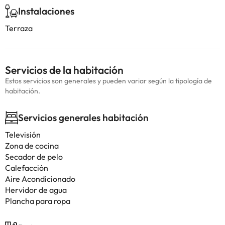
Instalaciones
Terraza
Servicios de la habitación
Estos servicios son generales y pueden variar según la tipología de
habitación.
Servicios generales habitación
Televisión
Zona de cocina
Secador de pelo
Calefacción
Aire Acondicionado
Hervidor de agua
Plancha para ropa