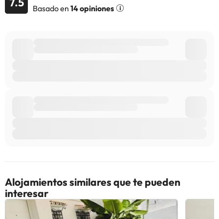
7.5
Basado en
14 opiniones
Alojamientos similares que te pueden
interesar