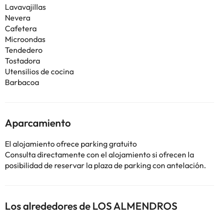
Lavavajillas
Nevera
Cafetera
Microondas
Tendedero
Tostadora
Utensilios de cocina
Barbacoa
Aparcamiento
El alojamiento ofrece parking gratuito
Consulta directamente con el alojamiento si ofrecen la
posibilidad de reservar la plaza de parking con antelación.
Los alrededores de LOS ALMENDROS