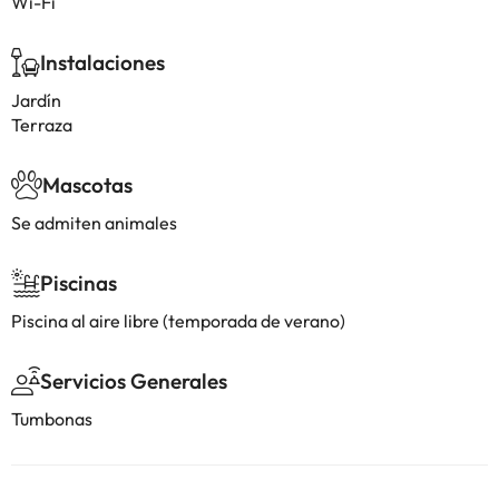
Wi-Fi
Instalaciones
Jardín
Terraza
Mascotas
Se admiten animales
Piscinas
Piscina al aire libre (temporada de verano)
Servicios Generales
Tumbonas