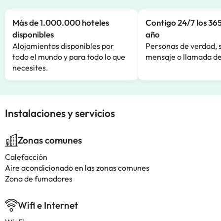
Más de 1.000.000 hoteles
Contigo 24/7 los 365
disponibles
año
Alojamientos disponibles por
Personas de verdad, 
todo el mundo y para todo lo que
mensaje o llamada de
necesites.
Instalaciones y servicios
Zonas comunes
Calefacción
Aire acondicionado en las zonas comunes
Zona de fumadores
Wifi e Internet