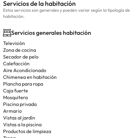
Servicios de la habitación
Estos servicios son generales y pueden variar según la tipología de
habitación.
Servicios generales habitación
Televisión
Zona de cocina
Secador de pelo
Calefacción
Aire Acondicionado
Chimenea en habitación
Plancha para ropa
Caja fuerte
Mosquitera
Piscina privada
Armario
Vistas al jardín
Vistas a la piscina
Productos de limpieza