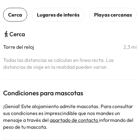
Cerca
Torre del reloj
2,3 mi
Todas las distancias se calculan en línea recta. Las
distancias de viaje en la realidad pueden variar.
Condiciones para mascotas
¡Genial! Este alojamiento admite mascotas. Para consultar
sus condiciones es imprescindible que nos mandes un
mensaje a través del
apartado de contacto
informando del
peso de tu mascota.