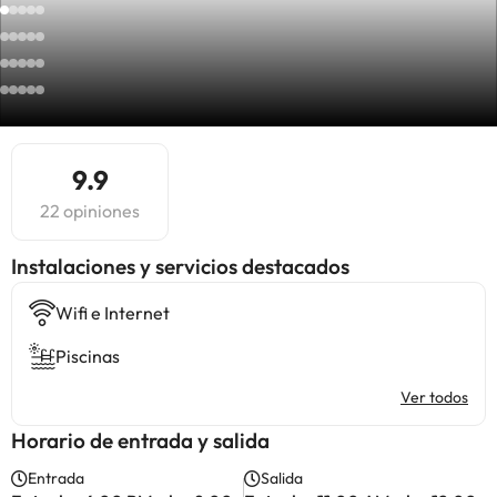
9.9
22 opiniones
Instalaciones y servicios destacados
Wifi e Internet
Piscinas
Ver todos
Horario de entrada y salida
Entrada
Salida