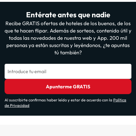
Entérate antes que nadie
Recibe GRATIS ofertas de hoteles de los buenos, de los
que te hacen flipar. Además de sorteos, contenido útil y
todas las novedades de nuestra web y App. 200 mil
personas ya están suscritas y leyéndonos, ¿te apuntas
tú también?
Introduce tu email
Apuntarme GRATIS
Al suscribirte confirmas haber leído y estar de acuerdo con la
Política
de Privacidad