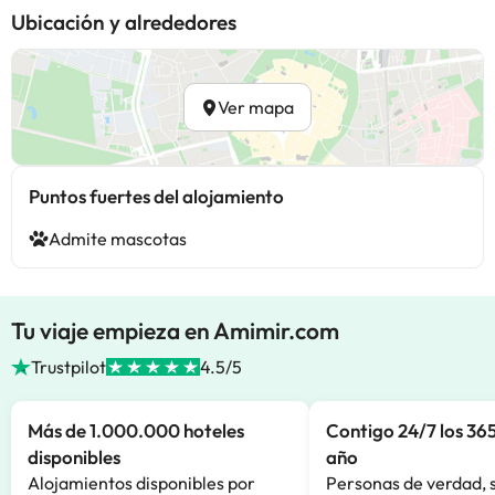
Ubicación y alrededores
Ver mapa
Puntos fuertes del alojamiento
Admite mascotas
Tu viaje empieza en Amimir.com
Trustpilot
4.5/5
Más de 1.000.000 hoteles
Contigo 24/7 los 365
disponibles
año
Alojamientos disponibles por
Personas de verdad, 