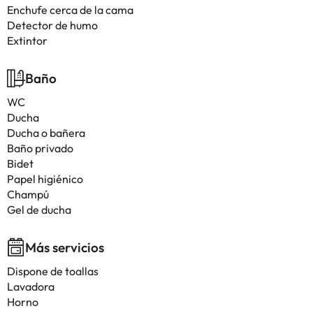
Enchufe cerca de la cama
Detector de humo
Extintor
Baño
WC
Ducha
Ducha o bañera
Baño privado
Bidet
Papel higiénico
Champú
Gel de ducha
Más servicios
Dispone de toallas
Lavadora
Horno