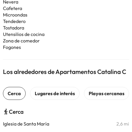
Nevera
Cafetera
Microondas
Tendedero
Tostadora
Utensilios de cocina
Zona de comedor
Fogones
Los alrededores de Apartamentos Catalina C
Cerca
Iglesia de Santa María
2,6 mi