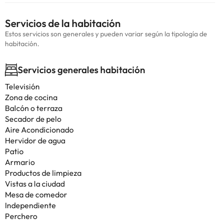
Servicios de la habitación
Estos servicios son generales y pueden variar según la tipología de
habitación.
Servicios generales habitación
Televisión
Zona de cocina
Balcón o terraza
Secador de pelo
Aire Acondicionado
Hervidor de agua
Patio
Armario
Productos de limpieza
Vistas a la ciudad
Mesa de comedor
Independiente
Perchero