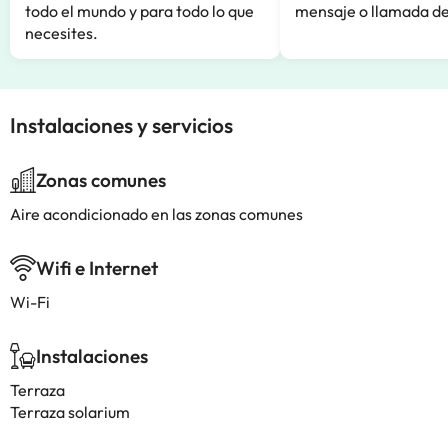
todo el mundo y para todo lo que
mensaje o llamada de
necesites.
Instalaciones y servicios
Zonas comunes
Aire acondicionado en las zonas comunes
Wifi e Internet
Wi-Fi
Instalaciones
Terraza
Terraza solarium