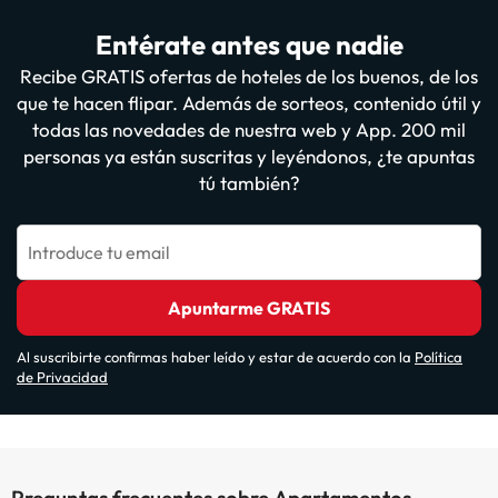
Entérate antes que nadie
Recibe GRATIS ofertas de hoteles de los buenos, de los
que te hacen flipar. Además de sorteos, contenido útil y
todas las novedades de nuestra web y App. 200 mil
personas ya están suscritas y leyéndonos, ¿te apuntas
tú también?
Introduce tu email
Apuntarme GRATIS
Al suscribirte confirmas haber leído y estar de acuerdo con la
Política
de Privacidad