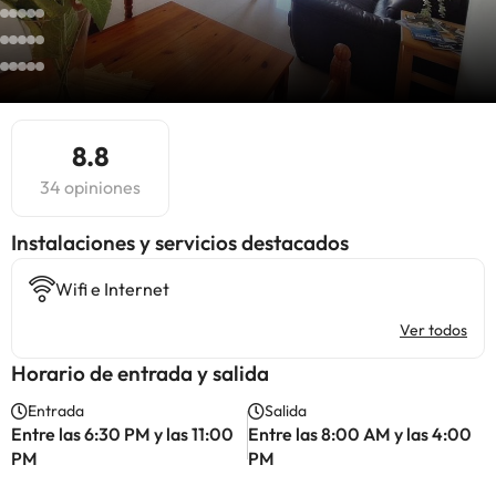
8.8
34 opiniones
Instalaciones y servicios destacados
Wifi e Internet
Ver todos
Horario de entrada y salida
Entrada
Salida
Entre las 6:30 PM y las 11:00
Entre las 8:00 AM y las 4:00
PM
PM