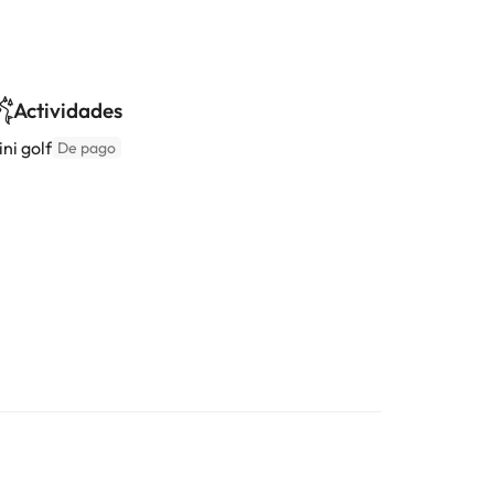
Actividades
ni golf
De pago