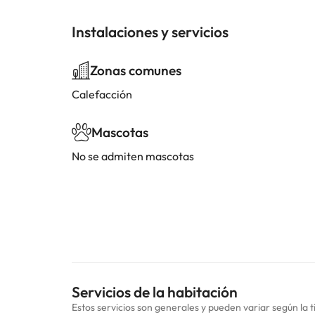
Instalaciones y servicios
Zonas comunes
Calefacción
Mascotas
No se admiten mascotas
Servicios de la habitación
Estos servicios son generales y pueden variar según la t