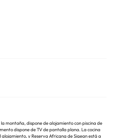
 a la montaña, dispone de alojamiento con piscina de