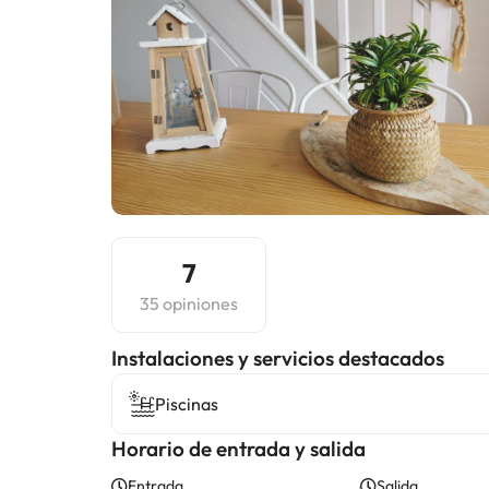
7
35 opiniones
Instalaciones y servicios destacados
Piscinas
Horario de entrada y salida
Entrada
Salida