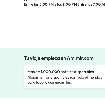
Entre las 3:00 PM y las 9:00 PM
Entre las 7:00 A
Tu viaje empieza en Amimir.com
Más de 1.000.000 hoteles disponibles
Alojamientos disponibles por todo el mundo y
para todo lo que necesites.