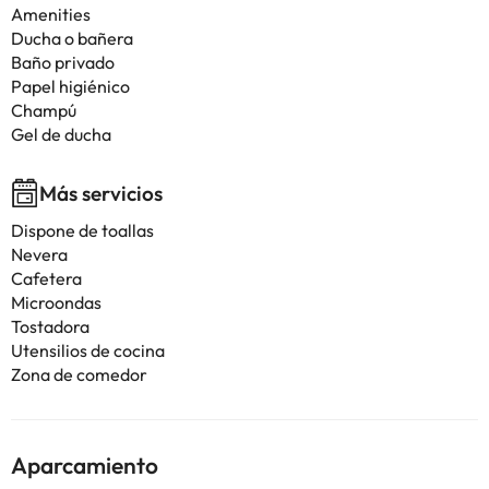
Amenities
Ducha o bañera
Baño privado
Papel higiénico
Champú
Gel de ducha
Más servicios
Dispone de toallas
Nevera
Cafetera
Microondas
Tostadora
Utensilios de cocina
Zona de comedor
Aparcamiento