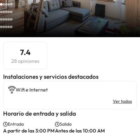
7.4
28 opiniones
Instalaciones y servicios destacados
Wifi e Internet
Ver todos
Horario de entrada y salida
Entrada
Salida
A partir de las 3:00 PM
Antes de las 10:00 AM