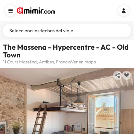
Selecciona las fechas del viaje
The Massena - Hypercentre - AC - Old
Town
11 Cours Masséna, Antibes, Francia
Ver en mapa