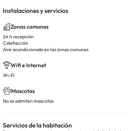
Instalaciones y servicios
Zonas comunes
24 h recepción
Calefacción
Aire acondicionado en las zonas comunes
Wifi e Internet
Wi-Fi
Mascotas
No se admiten mascotas
Servicios de la habitación