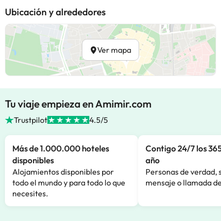
Ubicación y alrededores
Ver mapa
Tu viaje empieza en Amimir.com
Trustpilot
4.5/5
Más de 1.000.000 hoteles
Contigo 24/7 los 365
disponibles
año
Alojamientos disponibles por
Personas de verdad, 
todo el mundo y para todo lo que
mensaje o llamada de
necesites.