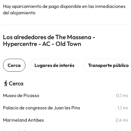
Hay aparcamiento de pago disponible en las inmediaciones
del alojamiento
Los alrededores de The Massena -
Hypercentre - AC - Old Town
Cerca
Museo de Picasso
0,1 mi
Palacio de congresos de Juan les Pins
1,1 mi
Marineland Antibes
2,4 mi