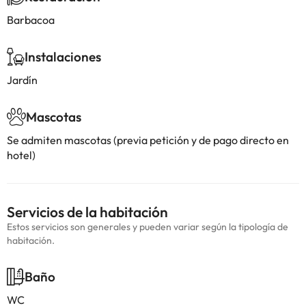
Barbacoa
Instalaciones
Jardín
Mascotas
Se admiten mascotas (previa petición y de pago directo en
hotel)
Servicios de la habitación
Estos servicios son generales y pueden variar según la tipología de
habitación.
Baño
WC