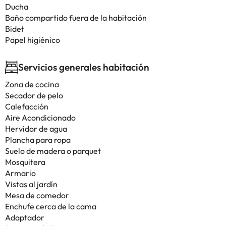
Ducha
Baño compartido fuera de la habitación
Bidet
Papel higiénico
Servicios generales habitación
Zona de cocina
Secador de pelo
Calefacción
Aire Acondicionado
Hervidor de agua
Plancha para ropa
Suelo de madera o parquet
Mosquitera
Armario
Vistas al jardín
Mesa de comedor
Enchufe cerca de la cama
Adaptador