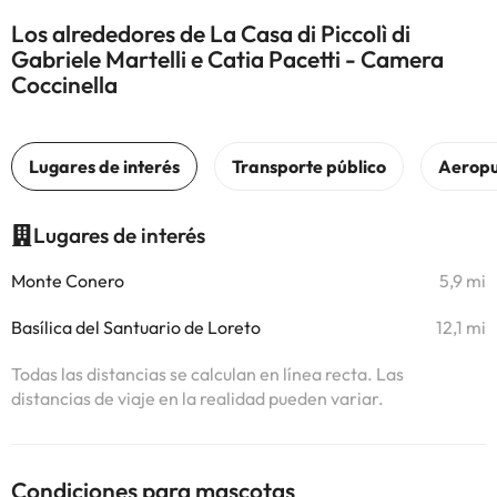
Los alrededores de La Casa di Piccolì di
Gabriele Martelli e Catia Pacetti - Camera
Coccinella
Lugares de interés
Monte Conero
5,9 mi
Basílica del Santuario de Loreto
12,1 mi
Todas las distancias se calculan en línea recta. Las
distancias de viaje en la realidad pueden variar.
Condiciones para mascotas