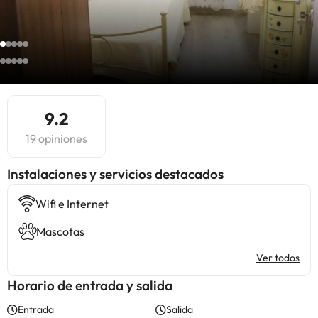
9.2
19 opiniones
Instalaciones y servicios destacados
Wifi e Internet
Mascotas
Ver todos
Horario de entrada y salida
Entrada
Salida