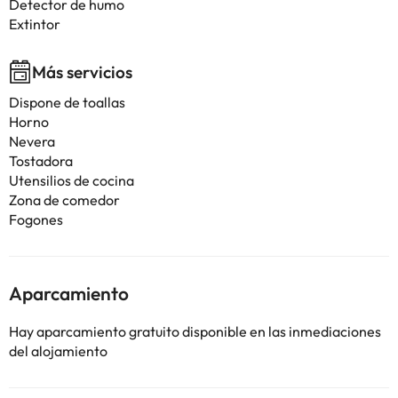
Detector de humo
Extintor
Más servicios
Dispone de toallas
Horno
Nevera
Tostadora
Utensilios de cocina
Zona de comedor
Fogones
Aparcamiento
Hay aparcamiento gratuito disponible en las inmediaciones
del alojamiento