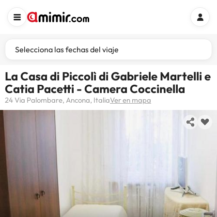
Selecciona las fechas del viaje
La Casa di Piccolì di Gabriele Martelli e
Catia Pacetti - Camera Coccinella
24 Via Palombare, Ancona, Italia
Ver en mapa