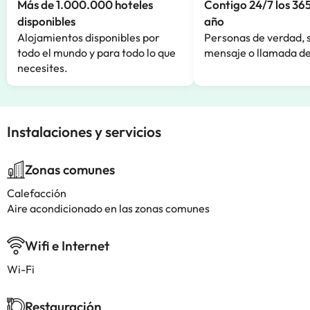
Más de 1.000.000 hoteles
Contigo 24/7 los 365
disponibles
año
Alojamientos disponibles por
Personas de verdad, 
todo el mundo y para todo lo que
mensaje o llamada de
necesites.
Instalaciones y servicios
Zonas comunes
Calefacción
Aire acondicionado en las zonas comunes
Wifi e Internet
Wi-Fi
Restauración