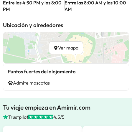
Entre las 4:30 PM y las 8:00
Entre las 8:00 AM y las 10:00
PM
AM
Ubicación y alrededores
Ver mapa
Puntos fuertes del alojamiento
Admite mascotas
Tu viaje empieza en Amimir.com
Trustpilot
4.5/5