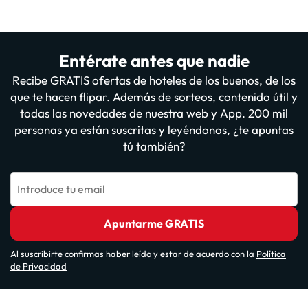
Entérate antes que nadie
Recibe GRATIS ofertas de hoteles de los buenos, de los
que te hacen flipar. Además de sorteos, contenido útil y
todas las novedades de nuestra web y App. 200 mil
personas ya están suscritas y leyéndonos, ¿te apuntas
tú también?
Introduce tu email
Apuntarme GRATIS
Al suscribirte confirmas haber leído y estar de acuerdo con la
Política
de Privacidad