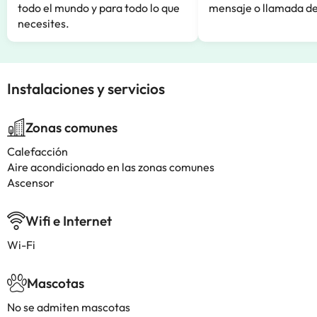
todo el mundo y para todo lo que
mensaje o llamada de
necesites.
Instalaciones y servicios
Zonas comunes
Calefacción
Aire acondicionado en las zonas comunes
Ascensor
Wifi e Internet
Wi-Fi
Mascotas
No se admiten mascotas