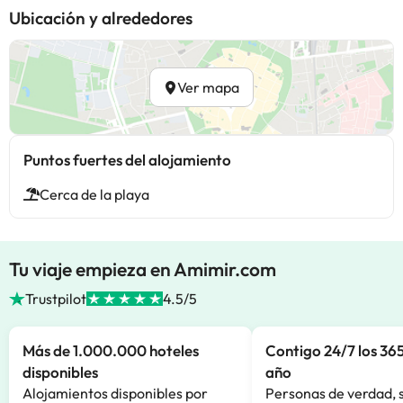
Ubicación y alrededores
Ver mapa
Puntos fuertes del alojamiento
Cerca de la playa
Tu viaje empieza en Amimir.com
Trustpilot
4.5/5
Más de 1.000.000 hoteles
Contigo 24/7 los 365
disponibles
año
Alojamientos disponibles por
Personas de verdad, 