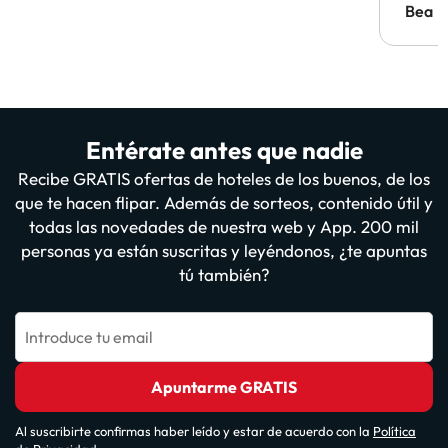
antes.
Bea
Entérate antes que nadie
Recibe GRATIS ofertas de hoteles de los buenos, de los
que te hacen flipar. Además de sorteos, contenido útil y
todas las novedades de nuestra web y App. 200 mil
personas ya están suscritas y leyéndonos, ¿te apuntas
tú también?
Introduce tu email
Apuntarme GRATIS
Al suscribirte confirmas haber leído y estar de acuerdo con la
Política