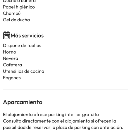
Ducha o bañera
Papel higiénico
Champú
Gel de ducha
Más servicios
Dispone de toallas
Horno
Nevera
Cafetera
Utensilios de cocina
Fogones
Aparcamiento
El alojamiento ofrece parking interior gratuito
Consulta directamente con el alojamiento si ofrecen la
posibilidad de reservar la plaza de parking con antelación.