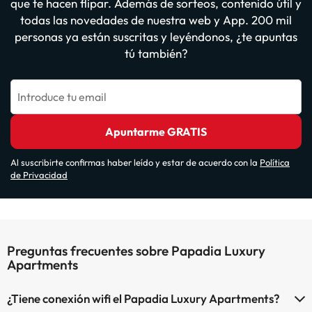
que te hacen flipar. Además de sorteos, contenido útil y
todas las novedades de nuestra web y App. 200 mil
personas ya están suscritas y leyéndonos, ¿te apuntas
tú también?
Introduce tu email
Apuntarme GRATIS
Al suscribirte confirmas haber leído y estar de acuerdo con la
Política
de Privacidad
Preguntas frecuentes sobre Papadia Luxury
Apartments
¿Tiene conexión wifi el Papadia Luxury Apartments?