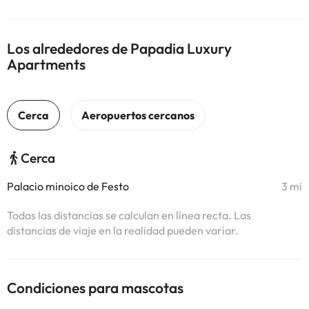
Los alrededores de Papadia Luxury
Apartments
Cerca
Palacio minoico de Festo
3 mi
Todas las distancias se calculan en línea recta. Las
distancias de viaje en la realidad pueden variar.
Condiciones para mascotas