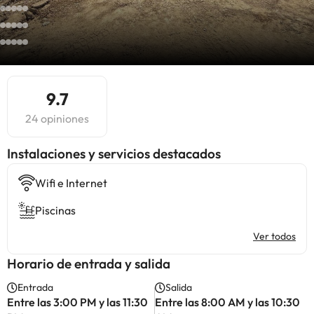
9.7
24 opiniones
Instalaciones y servicios destacados
Wifi e Internet
Piscinas
Ver todos
Horario de entrada y salida
Entrada
Salida
Entre las 3:00 PM y las 11:30
Entre las 8:00 AM y las 10:30