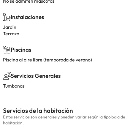
No se admiten mascotas
Instalaciones
Jardín
Terraza
Piscinas
Piscina al aire libre (temporada de verano)
Servicios Generales
Tumbonas
Servicios de la habitación
Estos servicios son generales y pueden variar según la tipología de
habitación.