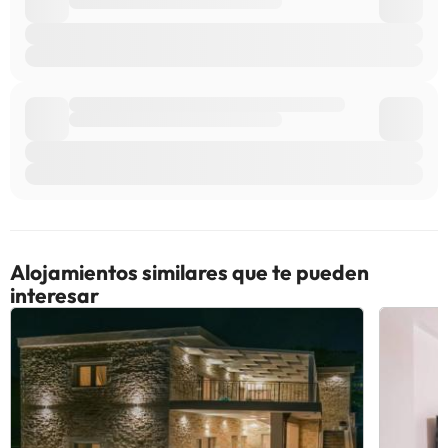
Alojamientos similares que te pueden
interesar