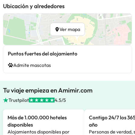
Ubicación y alrededores
Ver mapa
Puntos fuertes del alojamiento
Admite mascotas
Tu viaje empieza en Amimir.com
Trustpilot
4.5/5
Más de 1.000.000 hoteles
Contigo 24/7 los 365
disponibles
año
Alojamientos disponibles por
Personas de verdad, 