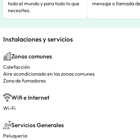
todo el mundo y para todo lo que
mensaje o llamada de
necesites.
Instalaciones y servicios
Zonas comunes
Calefacción
Aire acondicionado en las zonas comunes
Zona de fumadores
Wifi e Internet
Wi-Fi
Servicios Generales
Peluquería