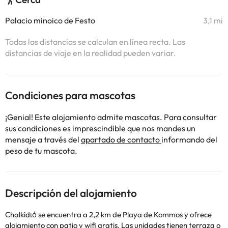
Palacio minoico de Festo
3,1 mi
Todas las distancias se calculan en línea recta. Las
distancias de viaje en la realidad pueden variar.
Condiciones para mascotas
¡Genial! Este alojamiento admite mascotas. Para consultar
sus condiciones es imprescindible que nos mandes un
mensaje a través del
apartado de contacto
informando del
peso de tu mascota.
Descripción del alojamiento
Chalkidιό se encuentra a 2,2 km de Playa de Kommos y ofrece
alojamiento con patio y wifi gratis. Las unidades tienen terraza o