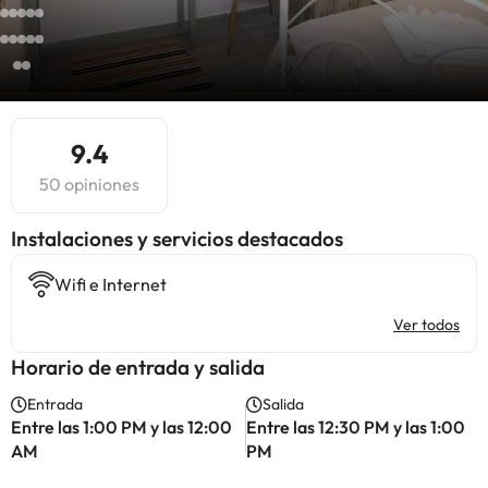
9.4
50 opiniones
Instalaciones y servicios destacados
Wifi e Internet
Ver todos
Horario de entrada y salida
Entrada
Salida
Entre las 1:00 PM y las 12:00
Entre las 12:30 PM y las 1:00
AM
PM