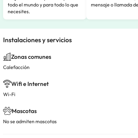
todo el mundo y para todo lo que
mensaje o llamada de
necesites.
Instalaciones y servicios
Zonas comunes
Calefacción
Wifi e Internet
Wi-Fi
Mascotas
No se admiten mascotas