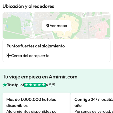
Ubicación y alrededores
Ver mapa
Puntos fuertes del alojamiento
Cerca del aeropuerto
Tu viaje empieza en Amimir.com
Trustpilot
4.5/5
Más de 1.000.000 hoteles
Contigo 24/7 los 365
disponibles
año
Alojamientos disponibles por
Personas de verdad, 