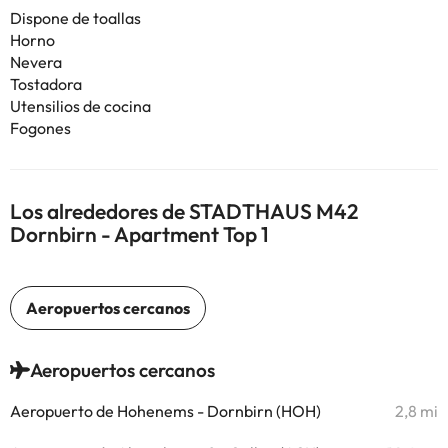
Dispone de toallas
Horno
Nevera
Tostadora
Utensilios de cocina
Fogones
Los alrededores de STADTHAUS M42
Dornbirn - Apartment Top 1
Aeropuertos cercanos
Aeropuerto de Hohenems - Dornbirn (HOH)
2,8 mi