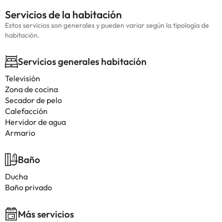
Servicios de la habitación
Estos servicios son generales y pueden variar según la tipología de
habitación.
Servicios generales habitación
Televisión
Zona de cocina
Secador de pelo
Calefacción
Hervidor de agua
Armario
Baño
Ducha
Baño privado
Más servicios