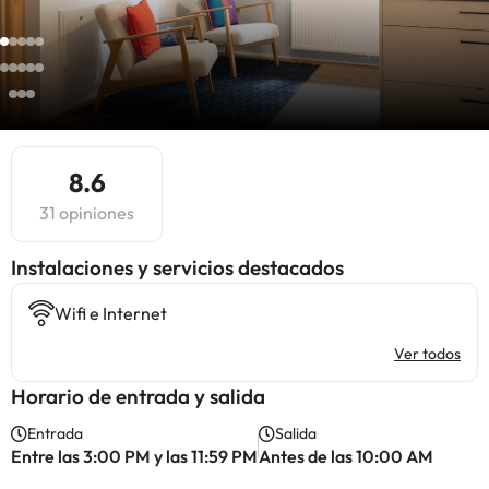
8.6
31 opiniones
Instalaciones y servicios destacados
Wifi e Internet
Ver todos
Horario de entrada y salida
Entrada
Salida
Entre las 3:00 PM y las 11:59 PM
Antes de las 10:00 AM