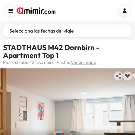
Selecciona las fechas del viaje
STADTHAUS M42 Dornbirn -
Apartment Top 1
Marktstraße 42, Dornbirn, Austria
Ver en mapa