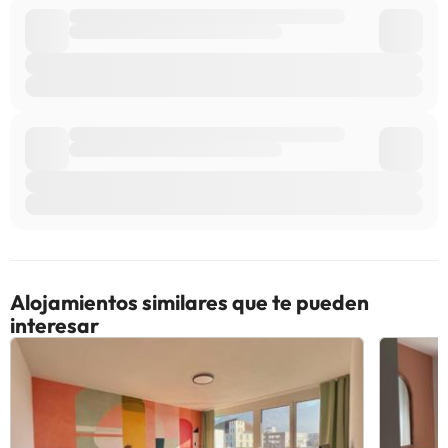
Alojamientos similares que te pueden
interesar