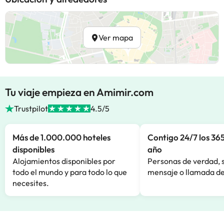
Ver mapa
Tu viaje empieza en Amimir.com
Trustpilot
4.5/5
Más de 1.000.000 hoteles
Contigo 24/7 los 365
disponibles
año
Alojamientos disponibles por
Personas de verdad, 
todo el mundo y para todo lo que
mensaje o llamada de
necesites.