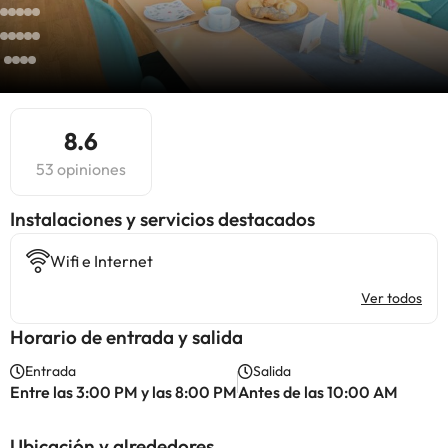
8.6
53 opiniones
Instalaciones y servicios destacados
Wifi e Internet
Ver todos
Horario de entrada y salida
Entrada
Salida
Entre las 3:00 PM y las 8:00 PM
Antes de las 10:00 AM
Ubicación y alrededores