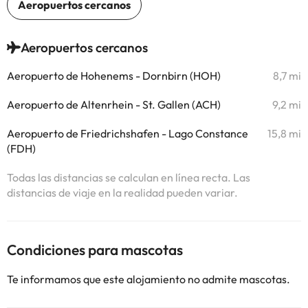
Aeropuertos cercanos
Aeropuerto de Hohenems - Dornbirn (HOH)
8,7 mi
Aeropuerto de Altenrhein - St. Gallen (ACH)
9,2 mi
Aeropuerto de Friedrichshafen - Lago Constance
15,8 mi
(FDH)
Todas las distancias se calculan en línea recta. Las
distancias de viaje en la realidad pueden variar.
Condiciones para mascotas
Te informamos que este alojamiento no admite mascotas.