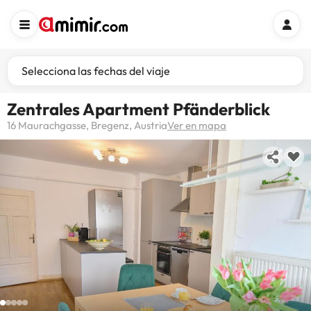
Selecciona las fechas del viaje
Zentrales Apartment Pfänderblick
16 Maurachgasse, Bregenz, Austria
Ver en mapa