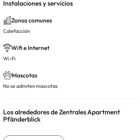
Instalaciones y servicios
Zonas comunes
Calefacción
Wifi e Internet
Wi-Fi
Mascotas
No se admiten mascotas
Los alrededores de Zentrales Apartment
Pfänderblick