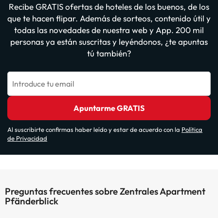
Recibe GRATIS ofertas de hoteles de los buenos, de los
que te hacen flipar. Además de sorteos, contenido útil y
todas las novedades de nuestra web y App. 200 mil
personas ya están suscritas y leyéndonos, ¿te apuntas
tú también?
Introduce tu email
Apuntarme GRATIS
Al suscribirte confirmas haber leído y estar de acuerdo con la
Política
de Privacidad
Preguntas frecuentes sobre Zentrales Apartment
Pfänderblick