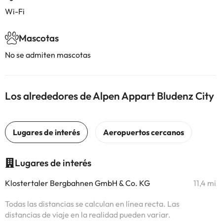
Wi-Fi
Mascotas
No se admiten mascotas
Los alrededores de Alpen Appart Bludenz City
Lugares de interés
Klostertaler Bergbahnen GmbH & Co. KG
11,4 mi
Todas las distancias se calculan en línea recta. Las
distancias de viaje en la realidad pueden variar.