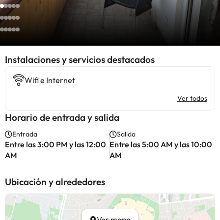
Instalaciones y servicios destacados
Wifi e Internet
Ver todos
Horario de entrada y salida
Entrada
Salida
Entre las 3:00 PM y las 12:00
Entre las 5:00 AM y las 10:00
AM
AM
Ubicación y alrededores
Ver mapa