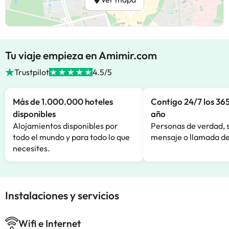
Tu viaje empieza en Amimir.com
Trustpilot
4.5/5
Más de 1.000.000 hoteles
Contigo 24/7 los 365
disponibles
año
Alojamientos disponibles por
Personas de verdad, 
todo el mundo y para todo lo que
mensaje o llamada de
necesites.
Instalaciones y servicios
Wifi e Internet