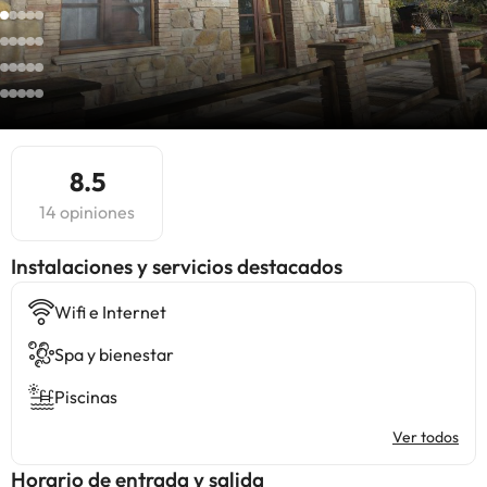
8.5
14 opiniones
Instalaciones y servicios destacados
Wifi e Internet
Spa y bienestar
Piscinas
Ver todos
Horario de entrada y salida