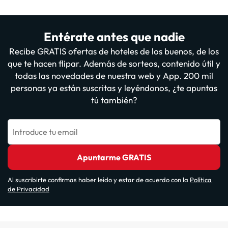
Entérate antes que nadie
Recibe GRATIS ofertas de hoteles de los buenos, de los
que te hacen flipar. Además de sorteos, contenido útil y
todas las novedades de nuestra web y App. 200 mil
personas ya están suscritas y leyéndonos, ¿te apuntas
tú también?
Introduce tu email
Apuntarme GRATIS
Al suscribirte confirmas haber leído y estar de acuerdo con la
Política
de Privacidad