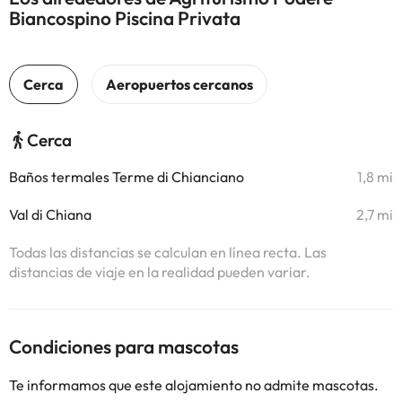
Biancospino Piscina Privata
Cerca
Baños termales Terme di Chianciano
1,8 mi
Val di Chiana
2,7 mi
Todas las distancias se calculan en línea recta. Las
distancias de viaje en la realidad pueden variar.
Condiciones para mascotas
Te informamos que este alojamiento no admite mascotas.