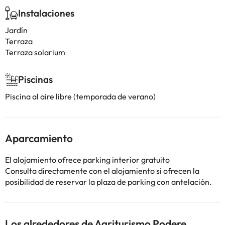
Instalaciones
Jardín
Terraza
Terraza solarium
Piscinas
Piscina al aire libre (temporada de verano)
Aparcamiento
El alojamiento ofrece parking interior gratuito
Consulta directamente con el alojamiento si ofrecen la
posibilidad de reservar la plaza de parking con antelación.
Los alrededores de Agriturismo Podere