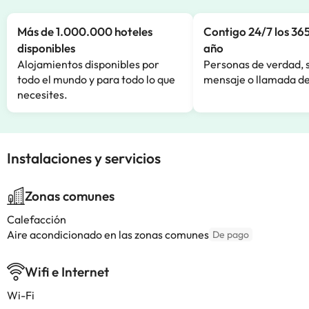
Más de 1.000.000 hoteles
Contigo 24/7 los 365
disponibles
año
Alojamientos disponibles por
Personas de verdad, 
todo el mundo y para todo lo que
mensaje o llamada de
necesites.
Instalaciones y servicios
Zonas comunes
Calefacción
Aire acondicionado en las zonas comunes
De pago
Wifi e Internet
Wi-Fi