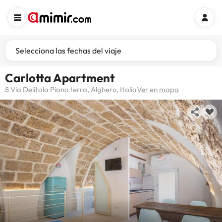
Selecciona las fechas del viaje
Carlotta Apartment
8 Via Delitala Piano terra, Alghero, Italia
Ver en mapa