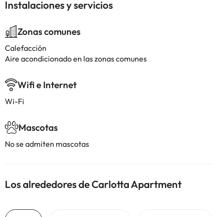
Instalaciones y servicios
Zonas comunes
Calefacción
Aire acondicionado en las zonas comunes
Wifi e Internet
Wi-Fi
Mascotas
No se admiten mascotas
Los alrededores de Carlotta Apartment