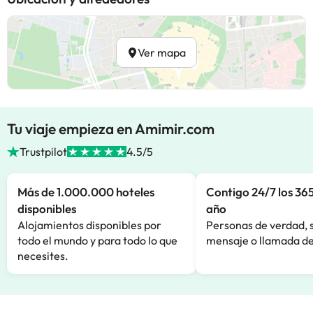
Ver mapa
Tu viaje empieza en Amimir.com
Trustpilot
4.5/5
Más de 1.000.000 hoteles
Contigo 24/7 los 365
disponibles
año
Alojamientos disponibles por
Personas de verdad, 
todo el mundo y para todo lo que
mensaje o llamada de
necesites.