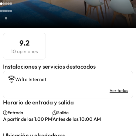
9.2
10 opiniones
Instalaciones y servicios destacados
Wifi e Internet
Ver todos
Horario de entrada y salida
Entrada
Salida
A partir de las 1:00 PM
Antes de las 10:00 AM
Ubicación y alrededores