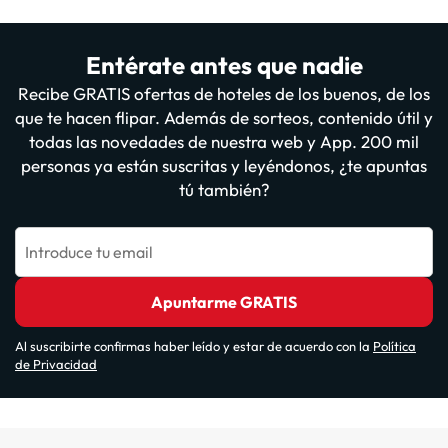
Entérate antes que nadie
Recibe GRATIS ofertas de hoteles de los buenos, de los
que te hacen flipar. Además de sorteos, contenido útil y
todas las novedades de nuestra web y App. 200 mil
personas ya están suscritas y leyéndonos, ¿te apuntas
tú también?
Introduce tu email
Apuntarme GRATIS
Al suscribirte confirmas haber leído y estar de acuerdo con la
Política
de Privacidad