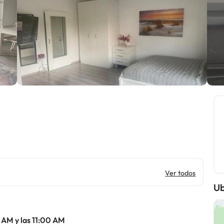
Ver todos
Ub
 AM y las 11:00 AM