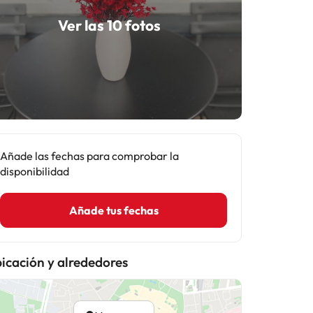
Ver las 10 fotos
Añade las fechas para comprobar la
disponibilidad
Añade tus fechas
icación y alrededores