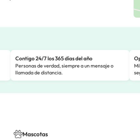
Contigo 24/7 los 365 días del año
Op
Personas de verdad, siempre a un mensaje o
Mi
llamada de distancia.
se
Mascotas