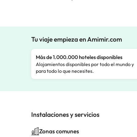
Tu viaje empieza en Amimir.com
Más de 1.000.000 hoteles disponibles
Alojamientos disponibles por todo el mundo y
para todo lo que necesites.
Instalaciones y servicios
Zonas comunes