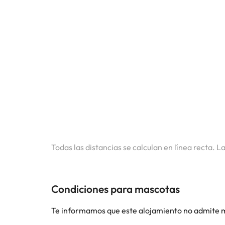
Todas las distancias se calculan en línea recta. L
Condiciones para mascotas
Te informamos que este alojamiento no admite 