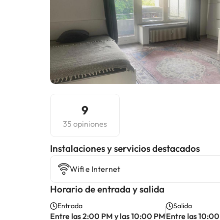
9
35 opiniones
Instalaciones y servicios destacados
Wifi e Internet
Horario de entrada y salida
Entrada
Salida
Entre las 2:00 PM y las 10:00 PM
Entre las 10:00