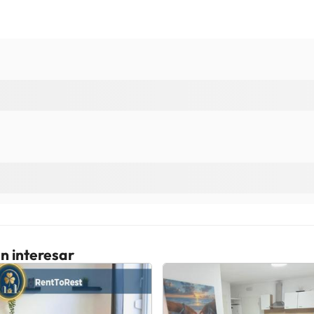
n interesar