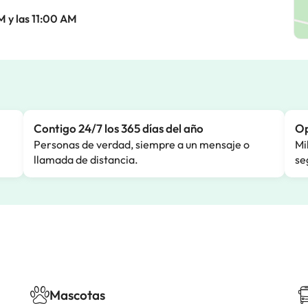
M y las 11:00 AM
Contigo 24/7 los 365 días del año
Op
Personas de verdad, siempre a un mensaje o
Mi
llamada de distancia.
se
Mascotas