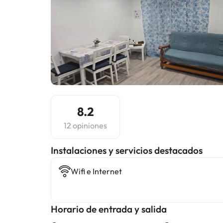
8.2
12 opiniones
Instalaciones y servicios destacados
Wifi e Internet
Horario de entrada y salida