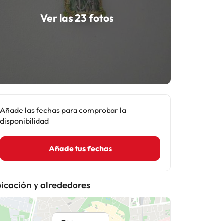
Ver las 23 fotos
Añade las fechas para comprobar la
disponibilidad
Añade tus fechas
icación y alrededores