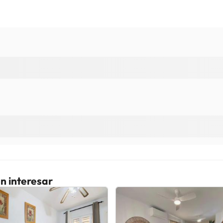
n interesar