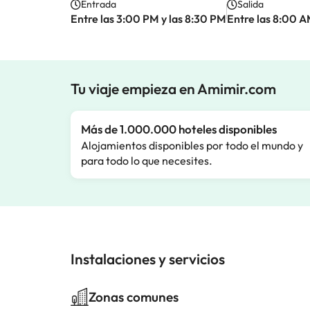
Entrada
Salida
Entre las 3:00 PM y las 8:30 PM
Entre las 8:00 A
Tu viaje empieza en Amimir.com
Más de 1.000.000 hoteles disponibles
Alojamientos disponibles por todo el mundo y
para todo lo que necesites.
Instalaciones y servicios
Zonas comunes