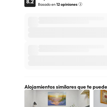
8.2
Basado en
12 opiniones
Alojamientos similares que te puede