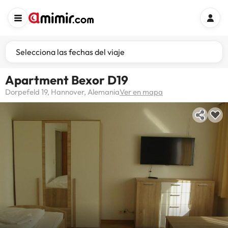
Selecciona las fechas del viaje
Apartment Bexor D19
Dorpefeld 19, Hannover, Alemania
Ver en mapa