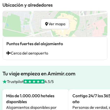
Ubicación y alrededores
Ver mapa
Puntos fuertes del alojamiento
Cerca del aeropuerto
Tu viaje empieza en Amimir.com
Trustpilot
4.5/5
Más de 1.000.000 hoteles
Contigo 24/7 los 365
disponibles
año
Alojamientos disponibles por
Personas de verdad, 