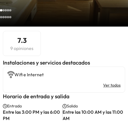
7.3
9 opiniones
Instalaciones y servicios destacados
Wifi e Internet
Ver todos
Horario de entrada y salida
Entrada
Salida
Entre las 3:00 PM y las 6:00
Entre las 10:00 AM y las 11:00
PM
AM