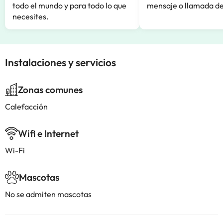
todo el mundo y para todo lo que
mensaje o llamada de
necesites.
Instalaciones y servicios
Zonas comunes
Calefacción
Wifi e Internet
Wi-Fi
Mascotas
No se admiten mascotas