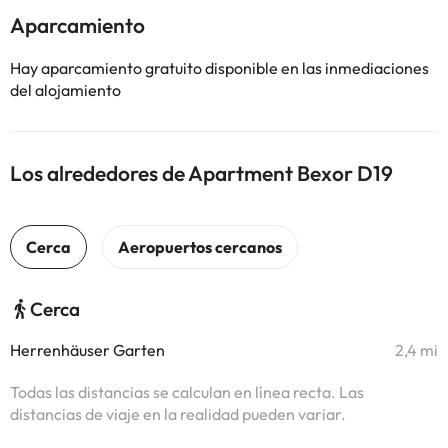
Aparcamiento
Hay aparcamiento gratuito disponible en las inmediaciones
del alojamiento
Los alrededores de Apartment Bexor D19
Cerca
Herrenhäuser Garten
2,4 mi
Todas las distancias se calculan en línea recta. Las
distancias de viaje en la realidad pueden variar.