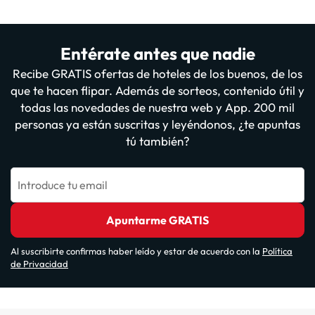
Entérate antes que nadie
Recibe GRATIS ofertas de hoteles de los buenos, de los
que te hacen flipar. Además de sorteos, contenido útil y
todas las novedades de nuestra web y App. 200 mil
personas ya están suscritas y leyéndonos, ¿te apuntas
tú también?
Introduce tu email
Apuntarme GRATIS
Al suscribirte confirmas haber leído y estar de acuerdo con la
Política
de Privacidad