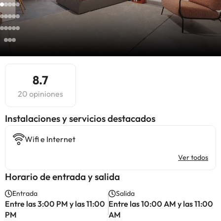
8.7
20 opiniones
Instalaciones y servicios destacados
Wifi e Internet
Ver todos
Horario de entrada y salida
Entrada
Salida
Entre las 3:00 PM y las 11:00
Entre las 10:00 AM y las 11:00
PM
AM