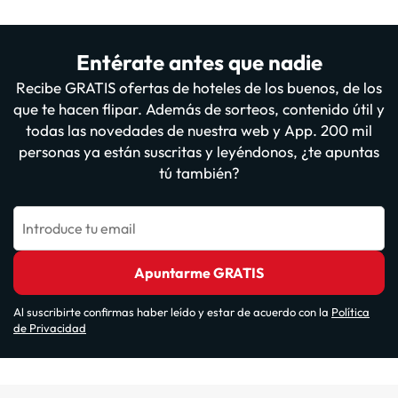
Entérate antes que nadie
Recibe GRATIS ofertas de hoteles de los buenos, de los
que te hacen flipar. Además de sorteos, contenido útil y
todas las novedades de nuestra web y App. 200 mil
personas ya están suscritas y leyéndonos, ¿te apuntas
tú también?
Introduce tu email
Apuntarme GRATIS
Al suscribirte confirmas haber leído y estar de acuerdo con la
Política
de Privacidad