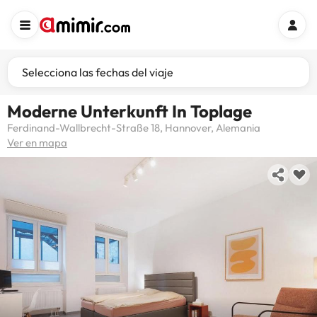
Selecciona las fechas del viaje
Moderne Unterkunft In Toplage
Ferdinand-Wallbrecht-Straße 18, Hannover, Alemania
Ver en mapa