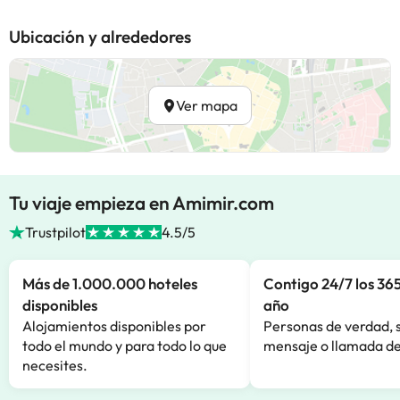
Ubicación y alrededores
Ver mapa
Tu viaje empieza en Amimir.com
Trustpilot
4.5/5
Más de 1.000.000 hoteles
Contigo 24/7 los 365
disponibles
año
Alojamientos disponibles por
Personas de verdad, 
todo el mundo y para todo lo que
mensaje o llamada de
necesites.