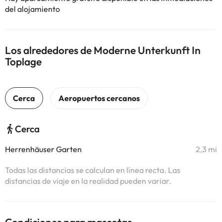
del alojamiento
Los alrededores de Moderne Unterkunft In
Toplage
Cerca
Herrenhäuser Garten
2,3 mi
Todas las distancias se calculan en línea recta. Las
distancias de viaje en la realidad pueden variar.