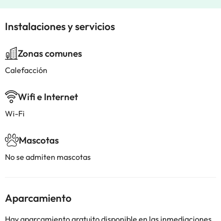
Instalaciones y servicios
Zonas comunes
Calefacción
Wifi e Internet
Wi-Fi
Mascotas
No se admiten mascotas
Aparcamiento
Hay aparcamiento gratuito disponible en las inmediaciones