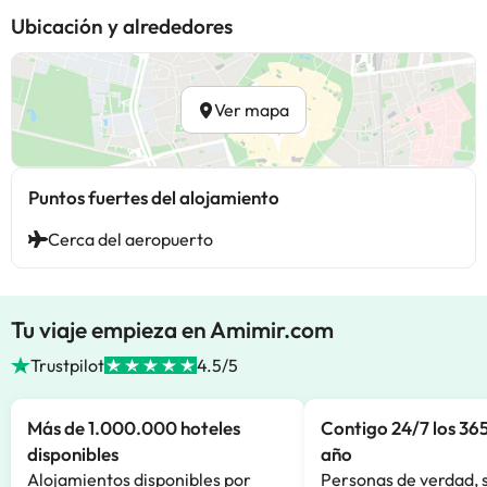
Ubicación y alrededores
Ver mapa
Puntos fuertes del alojamiento
Cerca del aeropuerto
Tu viaje empieza en Amimir.com
Trustpilot
4.5/5
Más de 1.000.000 hoteles
Contigo 24/7 los 365
disponibles
año
Alojamientos disponibles por
Personas de verdad, 