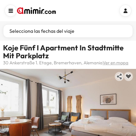
Selecciona las fechas del viaje
Koje Fünf I Apartment In Stadtmitte
Mit Parkplatz
30 Ankerstraße 1. Etage, Bremerhaven, Alemania
Ver en mapa