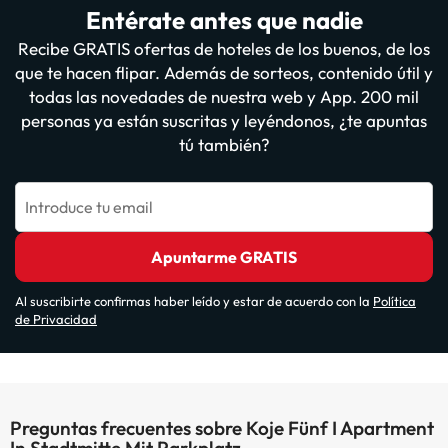
Entérate antes que nadie
Recibe GRATIS ofertas de hoteles de los buenos, de los
que te hacen flipar. Además de sorteos, contenido útil y
todas las novedades de nuestra web y App. 200 mil
personas ya están suscritas y leyéndonos, ¿te apuntas
tú también?
Introduce tu email
Apuntarme GRATIS
Al suscribirte confirmas haber leído y estar de acuerdo con la
Política
de Privacidad
Preguntas frecuentes sobre Koje Fünf I Apartment