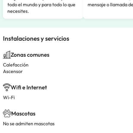
todo el mundo y para todo lo que
mensaje o llamada de
necesites.
Instalaciones y servicios
Zonas comunes
Calefacción
Ascensor
Wifi e Internet
Wi-Fi
Mascotas
No se admiten mascotas