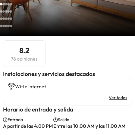
8.2
78 opiniones
Instalaciones y servicios destacados
Wifi e Internet
Ver todos
Horario de entrada y salida
Entrada
Salida
A partir de las 4:00 PM
Entre las 10:00 AM y las 11:00 AM