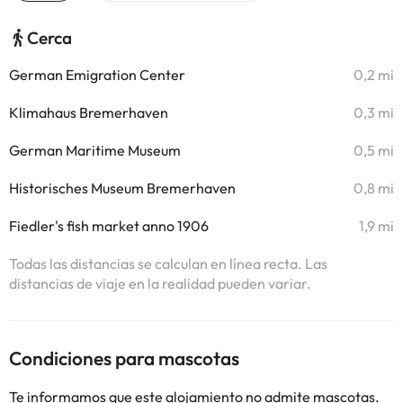
Cerca
German Emigration Center
0,2 mi
Klimahaus Bremerhaven
0,3 mi
German Maritime Museum
0,5 mi
Historisches Museum Bremerhaven
0,8 mi
Fiedler's fish market anno 1906
1,9 mi
Todas las distancias se calculan en línea recta. Las
distancias de viaje en la realidad pueden variar.
Condiciones para mascotas
Te informamos que este alojamiento no admite mascotas.