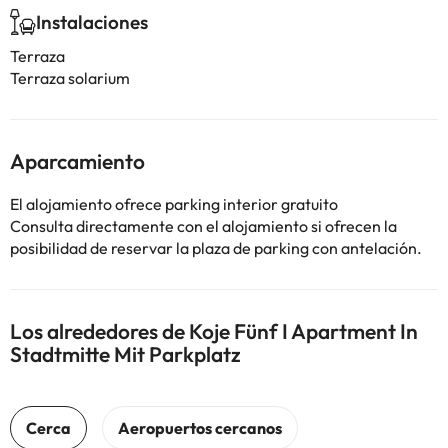
Instalaciones
Terraza
Terraza solarium
Aparcamiento
El alojamiento ofrece parking interior gratuito
Consulta directamente con el alojamiento si ofrecen la
posibilidad de reservar la plaza de parking con antelación.
Los alrededores de Koje Fünf I Apartment In
Stadtmitte Mit Parkplatz