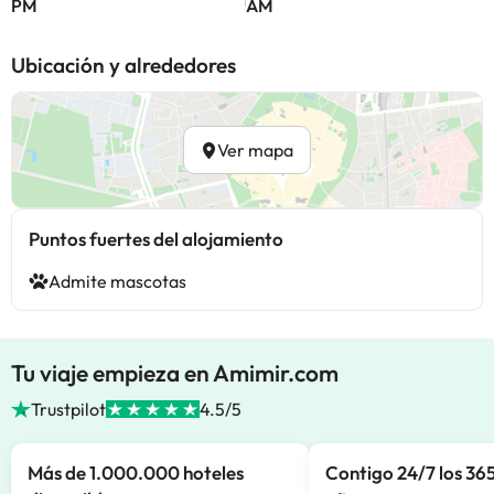
PM
AM
Ubicación y alrededores
Ver mapa
Puntos fuertes del alojamiento
Admite mascotas
Tu viaje empieza en Amimir.com
Trustpilot
4.5/5
Más de 1.000.000 hoteles
Contigo 24/7 los 365