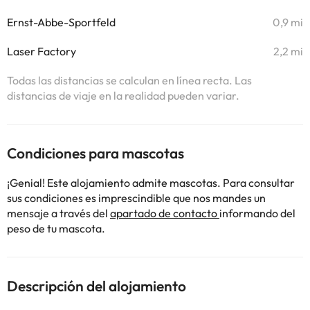
Ernst-Abbe-Sportfeld
0,9 mi
Laser Factory
2,2 mi
Todas las distancias se calculan en línea recta. Las
distancias de viaje en la realidad pueden variar.
Condiciones para mascotas
¡Genial! Este alojamiento admite mascotas. Para consultar
sus condiciones es imprescindible que nos mandes un
mensaje a través del
apartado de contacto
informando del
peso de tu mascota.
Descripción del alojamiento