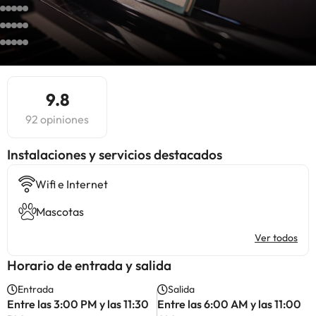
9.8
92 opiniones
Instalaciones y servicios destacados
Wifi e Internet
Mascotas
Ver todos
Horario de entrada y salida
Entrada
Salida
Entre las 3:00 PM y las 11:30
Entre las 6:00 AM y las 11:00