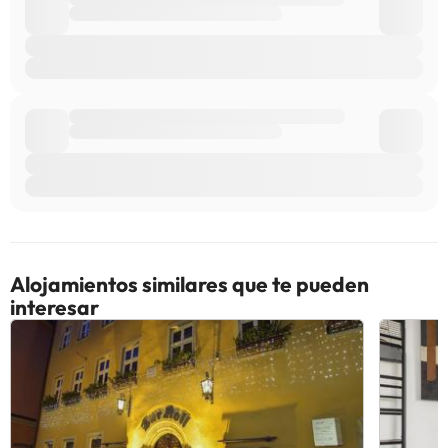
Alojamientos similares que te pueden
interesar