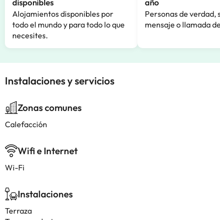
disponibles
año
Alojamientos disponibles por
Personas de verdad, 
todo el mundo y para todo lo que
mensaje o llamada de
necesites.
Instalaciones y servicios
Zonas comunes
Calefacción
Wifi e Internet
Wi-Fi
Instalaciones
Terraza