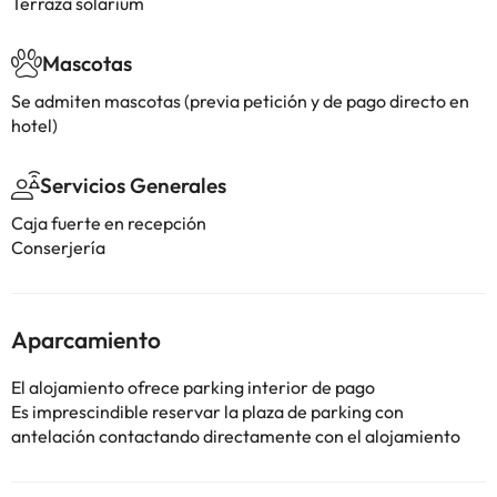
Terraza solarium
Mascotas
Se admiten mascotas (previa petición y de pago directo en
hotel)
Servicios Generales
Caja fuerte en recepción
Conserjería
Aparcamiento
El alojamiento ofrece parking interior de pago
Es imprescindible reservar la plaza de parking con
antelación contactando directamente con el alojamiento