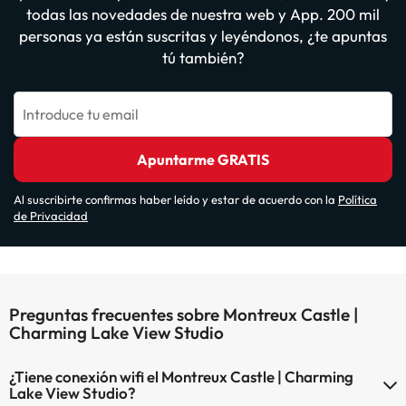
todas las novedades de nuestra web y App. 200 mil
personas ya están suscritas y leyéndonos, ¿te apuntas
tú también?
Introduce tu email
Apuntarme GRATIS
Al suscribirte confirmas haber leído y estar de acuerdo con la
Política
de Privacidad
Preguntas frecuentes sobre Montreux Castle |
Charming Lake View Studio
¿Tiene conexión wifi el Montreux Castle | Charming
Lake View Studio?