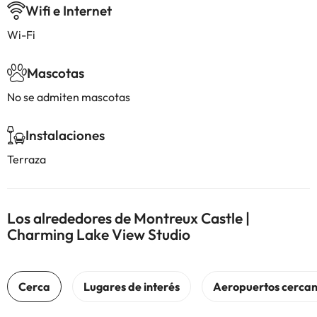
Wifi e Internet
Wi-Fi
Mascotas
No se admiten mascotas
Instalaciones
Terraza
Los alrededores de Montreux Castle |
Charming Lake View Studio