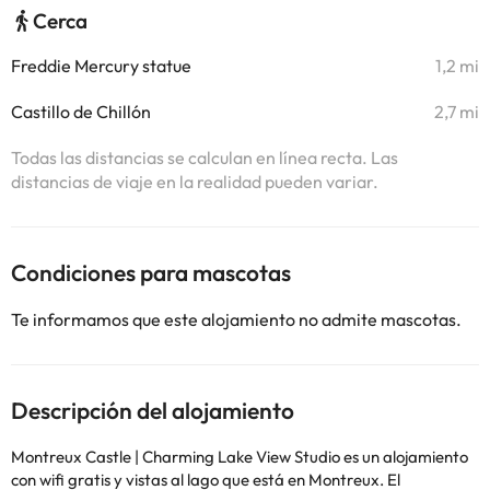
Cerca
Freddie Mercury statue
1,2 mi
Castillo de Chillón
2,7 mi
Todas las distancias se calculan en línea recta. Las
distancias de viaje en la realidad pueden variar.
Condiciones para mascotas
Te informamos que este alojamiento no admite mascotas.
Descripción del alojamiento
Montreux Castle | Charming Lake View Studio es un alojamiento
con wifi gratis y vistas al lago que está en Montreux. El