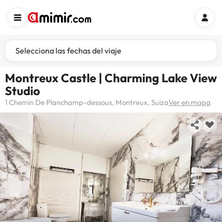
Selecciona las fechas del viaje
Montreux Castle | Charming Lake View
Studio
1 Chemin De Planchamp-dessous, Montreux, Suiza
Ver en mapa