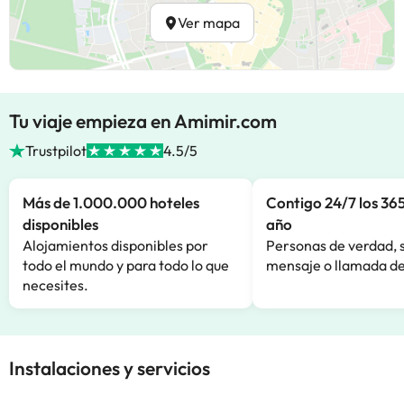
Ver mapa
Tu viaje empieza en Amimir.com
Trustpilot
4.5/5
Más de 1.000.000 hoteles
Contigo 24/7 los 365
disponibles
año
Alojamientos disponibles por
Personas de verdad, 
todo el mundo y para todo lo que
mensaje o llamada de
necesites.
Instalaciones y servicios