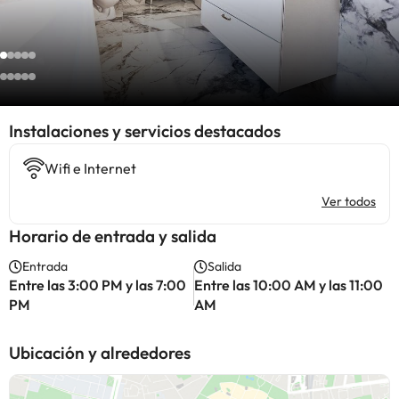
Instalaciones y servicios destacados
Wifi e Internet
Ver todos
Horario de entrada y salida
Entrada
Salida
Entre las 3:00 PM y las 7:00
Entre las 10:00 AM y las 11:00
PM
AM
Ubicación y alrededores