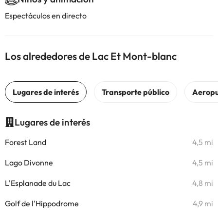
Espectáculos en directo
Los alrededores de Lac Et Mont-blanc
Lugares de interés
Forest Land
4,5 mi
Lago Divonne
4,5 mi
L'Esplanade du Lac
4,8 mi
Golf de l'Hippodrome
4,9 mi