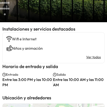
Instalaciones y servicios destacados
Wifi e Internet
Niños y animación
Ver todos
Horario de entrada y salida
Entrada
Salida
Entre las 3:00 PM y las 10:00
Entre las 10:00 AM y las 11:00
PM
AM
Ubicación y alrededores