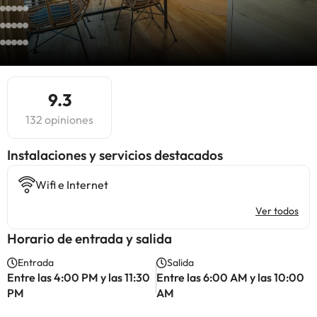
9.3
132 opiniones
Instalaciones y servicios destacados
Wifi e Internet
Ver todos
Horario de entrada y salida
Entrada
Salida
Entre las 4:00 PM y las 11:30
Entre las 6:00 AM y las 10:00
PM
AM