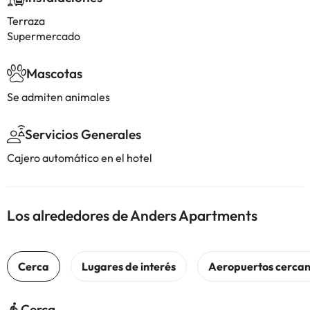
Terraza
Supermercado
Mascotas
Se admiten animales
Servicios Generales
Cajero automático en el hotel
Los alrededores de Anders Apartments
Cerca