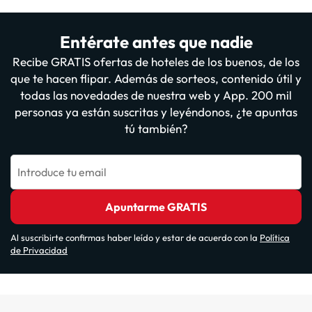
Entérate antes que nadie
Recibe GRATIS ofertas de hoteles de los buenos, de los
que te hacen flipar. Además de sorteos, contenido útil y
todas las novedades de nuestra web y App. 200 mil
personas ya están suscritas y leyéndonos, ¿te apuntas
tú también?
Introduce tu email
Apuntarme GRATIS
Al suscribirte confirmas haber leído y estar de acuerdo con la
Política
de Privacidad