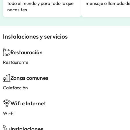
todo el mundo y para todo lo que
mensaje o llamada de
necesites.
Instalaciones y servicios
Restauración
Restaurante
Zonas comunes
Calefacción
Wifi e Internet
Wi-Fi
Instalaciones