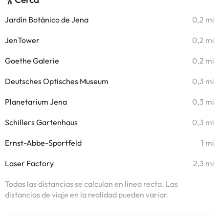
Jardín Botánico de Jena
0,2 mi
JenTower
0,2 mi
Goethe Galerie
0,2 mi
Deutsches Optisches Museum
0,3 mi
Planetarium Jena
0,3 mi
Schillers Gartenhaus
0,3 mi
Ernst-Abbe-Sportfeld
1 mi
Laser Factory
2,3 mi
Todas las distancias se calculan en línea recta. Las
distancias de viaje en la realidad pueden variar.