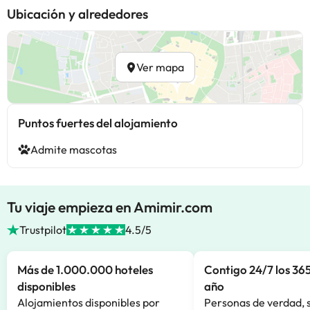
Ubicación y alrededores
Ver mapa
Puntos fuertes del alojamiento
Admite mascotas
Tu viaje empieza en Amimir.com
Trustpilot
4.5/5
Más de 1.000.000 hoteles
Contigo 24/7 los 365
disponibles
año
Alojamientos disponibles por
Personas de verdad, 