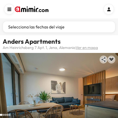
Selecciona las fechas del viaje
Anders Apartments
Am Heinrichsberg 7 Apt. 1, Jena, Alemania
Ver en mapa