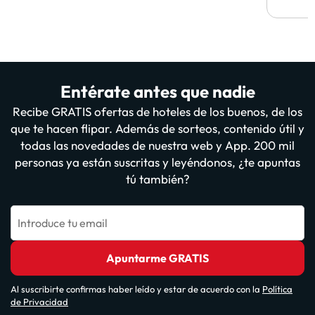
Entérate antes que nadie
Recibe GRATIS ofertas de hoteles de los buenos, de los
que te hacen flipar. Además de sorteos, contenido útil y
todas las novedades de nuestra web y App. 200 mil
personas ya están suscritas y leyéndonos, ¿te apuntas
tú también?
Introduce tu email
Apuntarme GRATIS
Al suscribirte confirmas haber leído y estar de acuerdo con la
Política
de Privacidad