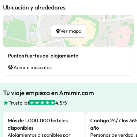
Ubicación y alrededores
Ver mapa
Puntos fuertes del alojamiento
Admite mascotas
Tu viaje empieza en Amimir.com
Trustpilot
4.5/5
Más de 1.000.000 hoteles
Contigo 24/7 los 365
disponibles
año
Alojamientos disponibles por
Personas de verdad, 