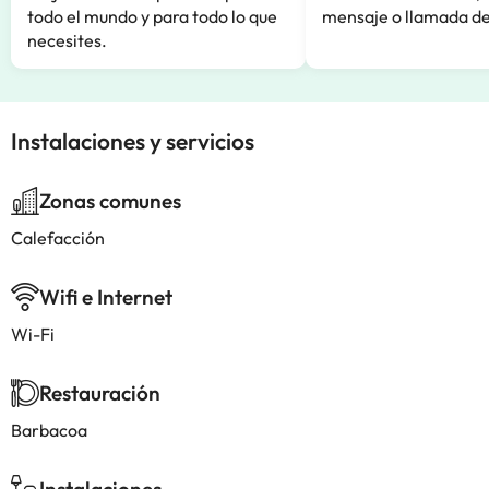
todo el mundo y para todo lo que
mensaje o llamada de
necesites.
Instalaciones y servicios
Zonas comunes
Calefacción
Wifi e Internet
Wi-Fi
Restauración
Barbacoa