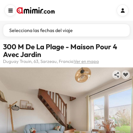
Selecciona las fechas del viaje
300 M De La Plage - Maison Pour 4
Avec Jardin
Duguay Trouin, 63, Sarzeau, Francia
Ver en mapa