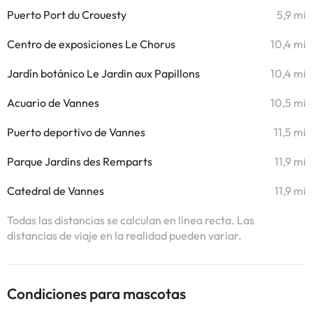
Puerto Port du Crouesty
5,9 mi
Centro de exposiciones Le Chorus
10,4 mi
Jardín botánico Le Jardin aux Papillons
10,4 mi
Acuario de Vannes
10,5 mi
Puerto deportivo de Vannes
11,5 mi
Parque Jardins des Remparts
11,9 mi
Catedral de Vannes
11,9 mi
Todas las distancias se calculan en línea recta. Las
distancias de viaje en la realidad pueden variar.
Condiciones para mascotas