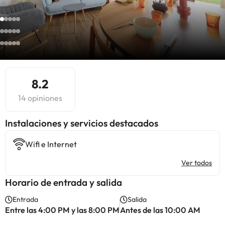
8.2
14 opiniones
Instalaciones y servicios destacados
Wifi e Internet
Ver todos
Horario de entrada y salida
Entrada
Salida
Entre las 4:00 PM y las 8:00 PM
Antes de las 10:00 AM