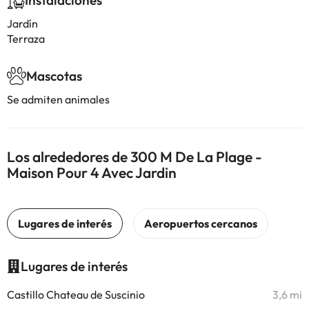
Instalaciones
Jardín
Terraza
Mascotas
Se admiten animales
Los alrededores de 300 M De La Plage -
Maison Pour 4 Avec Jardin
Lugares de interés
Castillo Chateau de Suscinio
3,6 mi