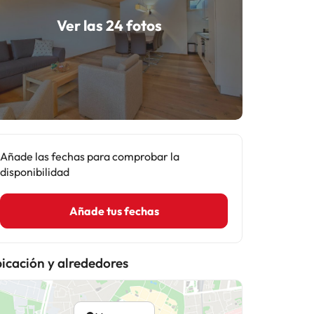
Ver las 24 fotos
Añade las fechas para comprobar la
disponibilidad
Añade tus fechas
icación y alrededores