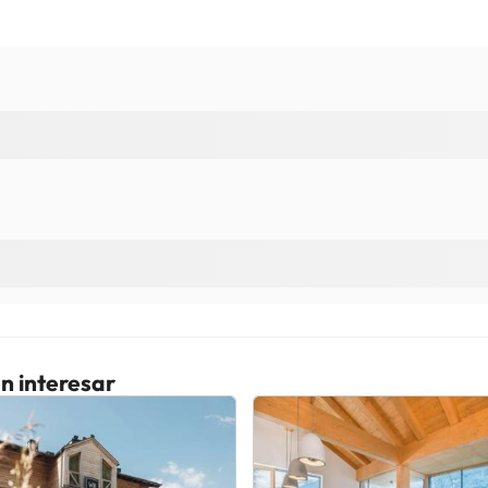
n interesar