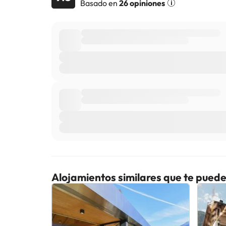
Basado en
26 opiniones
Alojamientos similares que te puede