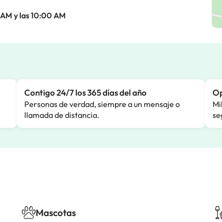
0 AM y las 10:00 AM
Contigo 24/7 los 365 días del año
Op
Personas de verdad, siempre a un mensaje o
Mi
llamada de distancia.
se
Mascotas