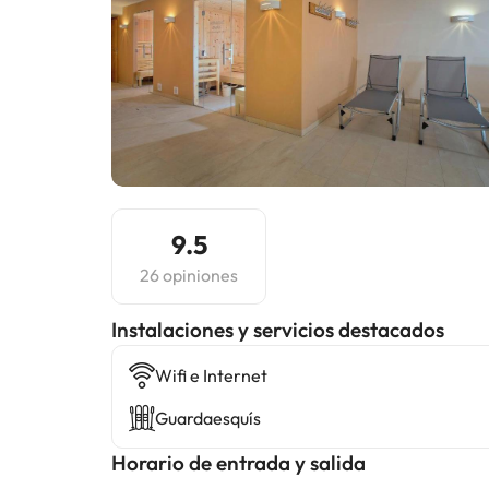
9.5
26 opiniones
Instalaciones y servicios destacados
Wifi e Internet
Guardaesquís
Horario de entrada y salida