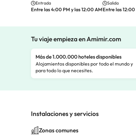
Entrada
Salida
Entre las 4:00 PM y las 12:00 AM
Entre las 12:0
Tu viaje empieza en Amimir.com
Más de 1.000.000 hoteles disponibles
Alojamientos disponibles por todo el mundo y
para todo lo que necesites.
Instalaciones y servicios
Zonas comunes