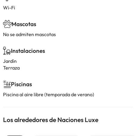
Wi-Fi
Mascotas
No se admiten mascotas
Instalaciones
Jardín
Terraza
Piscinas
Piscina al aire libre (temporada de verano)
Los alrededores de Naciones Luxe