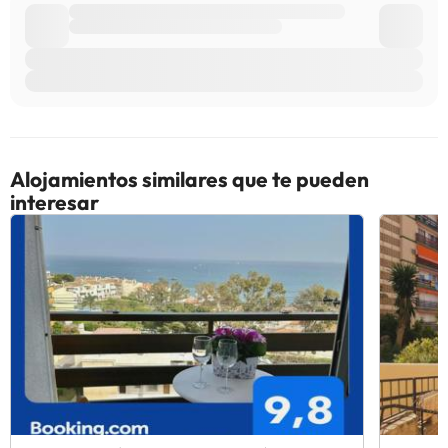
Alojamientos similares que te pueden
interesar