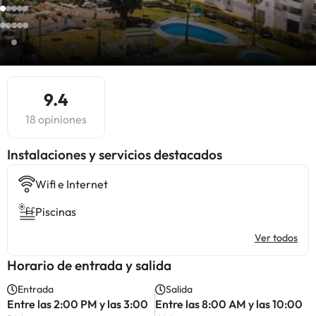
9.4
18 opiniones
Instalaciones y servicios destacados
Wifi e Internet
Piscinas
Ver todos
Horario de entrada y salida
Entrada
Salida
Entre las 2:00 PM y las 3:00
Entre las 8:00 AM y las 10:00