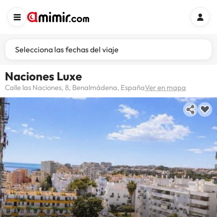
Selecciona las fechas del viaje
Naciones Luxe
Calle las Naciones, 8, Benalmádena, España
Ver en mapa